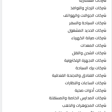
شركات استثمارية
شركات الزجاج والنوافذ
شركات الجوالات والهواتف
شركات السياحة والسفر
شركات الحديد المشغول
شركات صيانة الكهرباء
شركات المعدات
شركات الشحن والنقل
شركات الاجهزة الإلكترونية
شركات برك السباحة
شركات الفنادق والاجنحة الفندقية
شركات الساعات والنظارات
شركات أدوات صحية
شركات المدارس الخاصة والمستقلة
شركات المجوهرات والذهب