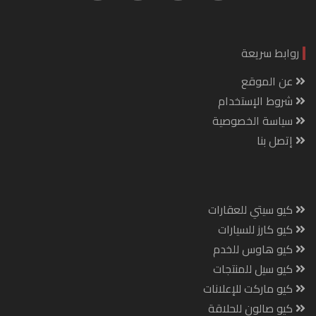
روابط سريعة
عن الموقع
شروط الإستخدام
سياسة الخصوصية
إتصل بنا
كيو سيتي للعقارات
كيو كارز للسيارات
كيو هاوس للخدم
كيو سيل للمنتجات
كيو ماركت للإعلانات
كيو صالون للحلاقة