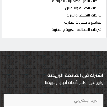
شركات الأمن وكاميرات المراقبة
شركات الدعاية والاعلان
شركات التكييف والتبريد
مواقع و منتديات قطرية
شركات المطاعم العربية والاجنبية
اشترك في القائمة البريدية
وابق على اطلاع بأحداث أخبارنا وعروضنا