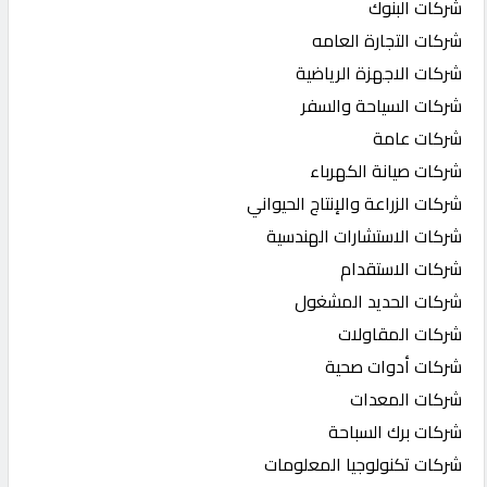
شركات البنوك
شركات التجارة العامه
شركات الاجهزة الرياضية
شركات السياحة والسفر
شركات عامة
شركات صيانة الكهرباء
شركات الزراعة والإنتاج الحيواني
شركات الاستشارات الهندسية
شركات الاستقدام
شركات الحديد المشغول
شركات المقاولات
شركات أدوات صحية
شركات المعدات
شركات برك السباحة
شركات تكنولوجيا المعلومات