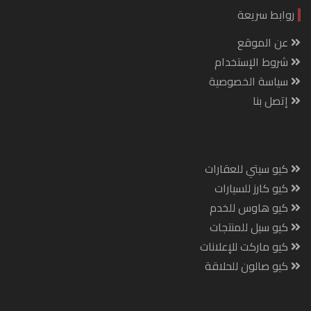
روابط سريعة
عن الموقع
شروط الإستخدام
سياسة الخصوصية
إتصل بنا
كيو سيتي للعقارات
كيو كارز للسيارات
كيو هاوس للخدم
كيو سيل للمنتجات
كيو ماركت للإعلانات
كيو صالون للحلاقة