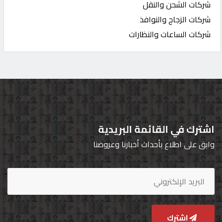
شركات الشحن والنقل
شركات الزجاج والنوافذ
شركات الساعات والنظارات
اشترك في القائمة البريدية
وابق على اطلاع بأحداث أخبارنا وعروضنا
اشترك