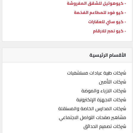
- كيوهوتيل للشقق المفروشة
- كيو فود للمطاعم الفخمة
- كيو ستي للعقارات
- كيو نمبر للارقام
الأقسام الرئيسية
شركات طبية عيادات مستشفيات
شركات التأمين
شركات الازياء والموضة
شركات الاجهزة الإلكترونية
شركات المدارس الخاصة والمستقلة
مشاهير صفحات التواصل الاجتماعي
شركات تصميم الحدائق