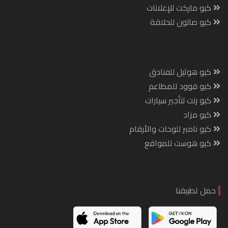
كيو ماركت للإعلانات
كيو صالون للحلاقة
كيو هوتيل للفنادق
كيو فوود للمطاعم
كيو رنت لتأجير سيارات
كيو مزاد
كيو نامبر للوحات والأرقام
كيو هوست للمواقع
حمل تطبيقنا