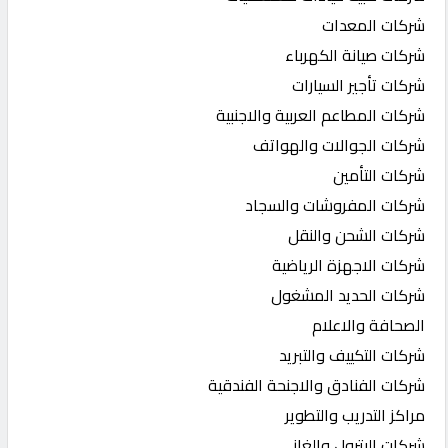
شركات المعدات
شركات صيانة الكهرباء
شركات تأجير السيارات
شركات المطاعم العربية والاجنبية
شركات الجوالات والهواتف
شركات التأمين
شركات المفروشات والسجاد
شركات الشحن والنقل
شركات الاجهزة الرياضية
شركات الحديد المشغول
الصحافة والاعلام
شركات التكييف والتبريد
شركات الفنادق والاجنحة الفندقية
مراكز التدريب والتطوير
شركات البترول والغاز