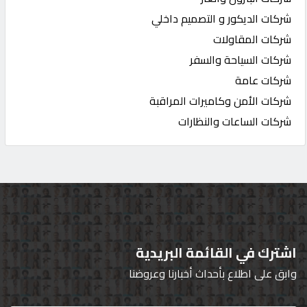
شركات الديكور و التصميم داخلي
شركات المقاولات
شركات السياحة والسفر
شركات عامة
شركات الأمن وكاميرات المراقبة
شركات الساعات والنظارات
اشترك في القائمة البريدية
وابق على اطلاع بأحداث أخبارنا وعروضنا