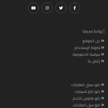
روابط سريعة
عن الموقع
شروط الإستخدام
سياسة الخصوصية
إتصل بنا
كيو سيتي للعقارات
كيو كارز للسيارات
كيو هاوس للخدم
كيو سيل للمنتجات