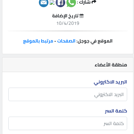
شارك :
إتصل
تاريخ الإضافة
بنا
10/4/2019
إعلانات
الموقع في جوجل:
الصفحات
-
مرتبط بالموقع
منطقة الأعضاء
المنتدى
البريد الاكتروني
كيو
مزاد
كلمة السر
كيو
نمبر