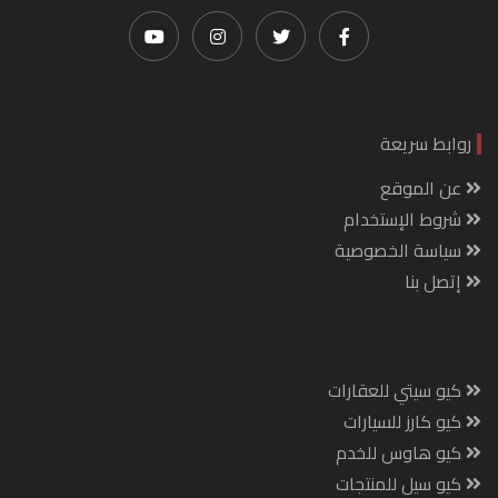
روابط سريعة
عن الموقع
شروط الإستخدام
سياسة الخصوصية
إتصل بنا
كيو سيتي للعقارات
كيو كارز للسيارات
كيو هاوس للخدم
كيو سيل للمنتجات