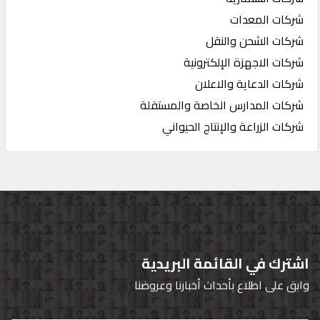
شركات المعدات
شركات الشحن والنقل
شركات الاجهزة الإلكترونية
شركات الدعاية والاعلان
شركات المدارس الخاصة والمستقلة
شركات الزراعة والإنتاج الحيواني
اشترك في القائمة البريدية
وابق على اطلاع بأحداث أخبارنا وعروضنا