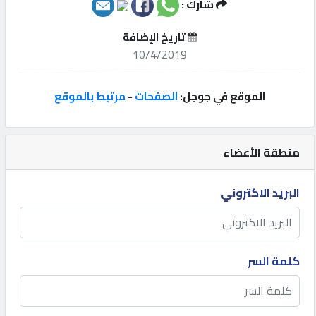
شارك :
إتصل
تاريخ الإضافة
بنا
10/4/2019
إعلانات
الموقع في جوجل:
الصفحات
-
مرتبط بالموقع
منطقة الأعضاء
المنتدى
البريد الاكتروني
كيو
مزاد
كلمة السر
كيو
نمبر