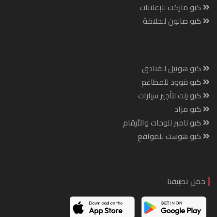
كيو ماركت للإعلانات
كيو صالون للحلاقة
كيو هوتيل للفنادق
كيو فوود للمطاعم
كيو رنت لتأجير سيارات
كيو مزاد
كيو نامبر للوحات والأرقام
كيو هوست للمواقع
حمل تطبيقنا