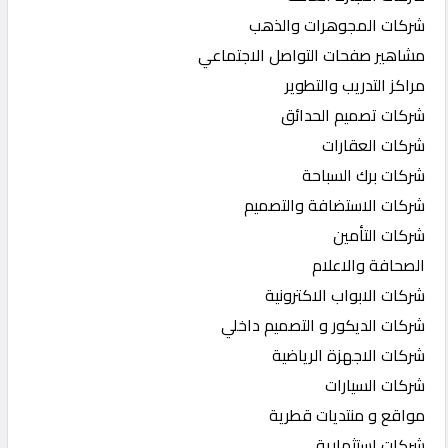
شركات المجوهرات والذهب
مشاهير صفحات التواصل الاجتماعي
مراكز التدريب والتطوير
شركات تصميم الحدائق
شركات العقارات
شركات برك السباحة
شركات الاستضافة والتصميم
شركات التأمين
الصحافة والاعلام
شركات الابواب الاكترونية
شركات الديكور و التصميم داخلي
شركات الاجهزة الرياضية
شركات السيارات
مواقع و منتديات قطرية
شركات استثمارية