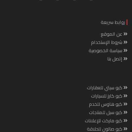
روابط سريعة
عن الموقع
شروط الإستخدام
سياسة الخصوصية
إتصل بنا
كيو سيتي للعقارات
كيو كارز للسيارات
كيو هاوس للخدم
كيو سيل للمنتجات
كيو ماركت للإعلانات
كيو صالون للحلاقة