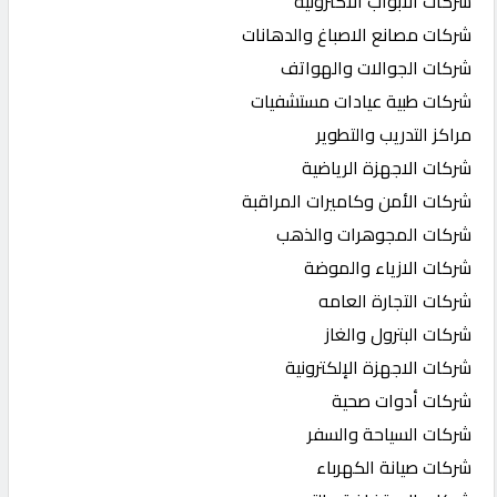
شركات الابواب الاكترونية
شركات مصانع الاصباغ والدهانات
شركات الجوالات والهواتف
شركات طبية عيادات مستشفيات
مراكز التدريب والتطوير
شركات الاجهزة الرياضية
شركات الأمن وكاميرات المراقبة
شركات المجوهرات والذهب
شركات الازياء والموضة
شركات التجارة العامه
شركات البترول والغاز
شركات الاجهزة الإلكترونية
شركات أدوات صحية
شركات السياحة والسفر
شركات صيانة الكهرباء