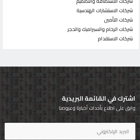
شركات الاستضافة والتصميم
شركات الاستشارات الهندسية
شركات التأمين
شركات الرخام والسيراميك والحجر
شركات الاستقدام
اشترك في القائمة البريدية
وابق على اطلاع بأحداث أخبارنا وعروضنا