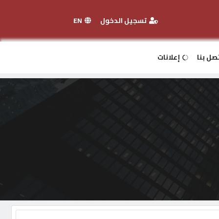
تسجيل الدخول
EN
صل بنا
إعلانات