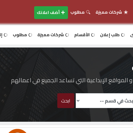
شركات مميزة
مطلوب
أضف اعلانك
ى
طلب إعلان
الأقسام
شركات مميزة
مطلوب
إت
المواقع الإبداعية التي تساعد الجميع في اعمالهم
ابحث