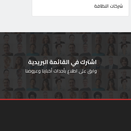
شركات النظافة
اشترك في القائمة البريدية
وابق على اطلاع بأحداث أخبارنا وعروضنا