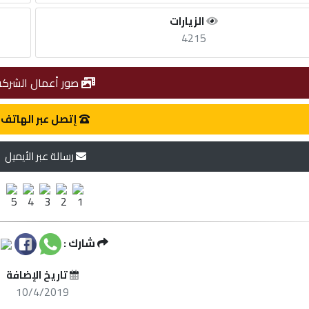
الزيارات
4215
صور أعمال الشركة
إتصل عبر الهاتف
رسالة عبر الأيميل
شارك :
تاريخ الإضافة
10/4/2019