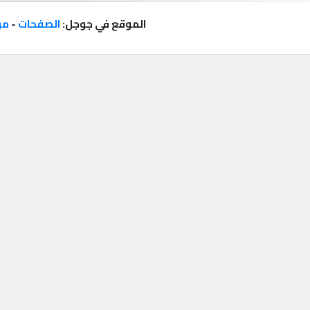
الموقع في جوجل:
الصفحات
-
مر