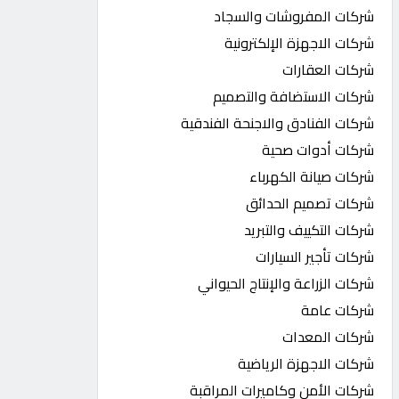
شركات المفروشات والسجاد
شركات الاجهزة الإلكترونية
شركات العقارات
شركات الاستضافة والتصميم
شركات الفنادق والاجنحة الفندقية
شركات أدوات صحية
شركات صيانة الكهرباء
شركات تصميم الحدائق
شركات التكييف والتبريد
شركات تأجير السيارات
شركات الزراعة والإنتاج الحيواني
شركات عامة
شركات المعدات
شركات الاجهزة الرياضية
شركات الأمن وكاميرات المراقبة