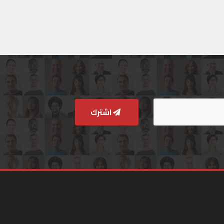
اشترك