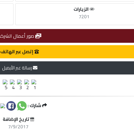
الزيارات
7201
صور أعمال الشركة
إتصل عبر الهاتف
رسالة عبر الأيميل
شارك :
تاريخ الإضافة
7/9/2017