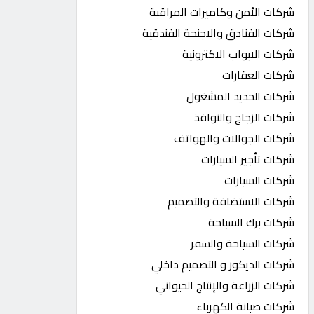
شركات الأمن وكاميرات المراقبة
شركات الفنادق والاجنحة الفندقية
شركات الابواب الاكترونية
شركات العقارات
شركات الحديد المشغول
شركات الزجاج والنوافذ
شركات الجوالات والهواتف
شركات تأجير السيارات
شركات السيارات
شركات الاستضافة والتصميم
شركات برك السباحة
شركات السياحة والسفر
شركات الديكور و التصميم داخلي
شركات الزراعة والإنتاج الحيواني
شركات صيانة الكهرباء