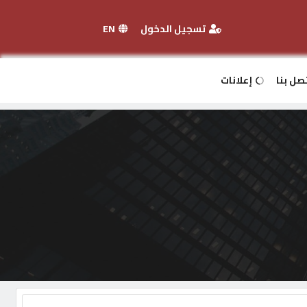
تسجيل الدخول
EN
صل بنا
إعلانات