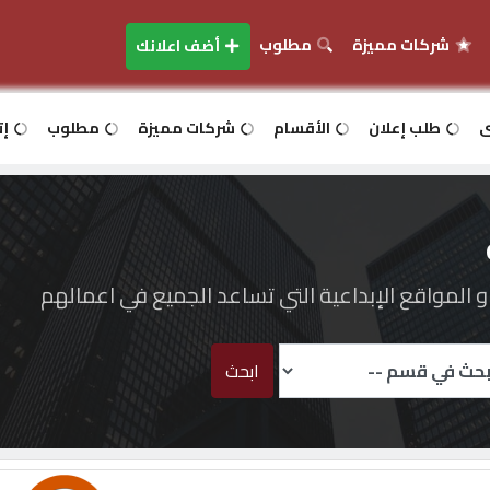
شركات مميزة
مطلوب
أضف اعلانك
ى
طلب إعلان
الأقسام
شركات مميزة
مطلوب
إت
المواقع الإبداعية التي تساعد الجميع في اعمالهم
ابحث