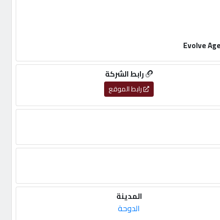
رابط الشركة
رابط الموقع
المدينة
الدوحة