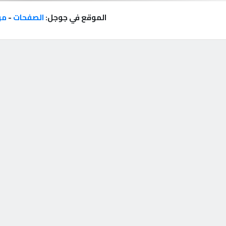
الموقع في جوجل:
الصفحات
-
مر