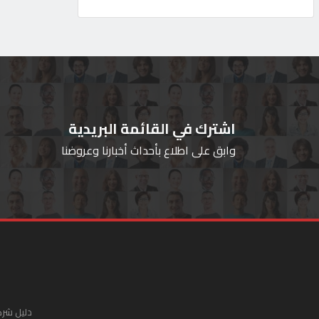
اشترك في القائمة البريدية
وابق على اطلاع بأحداث أخبارنا وعروضنا
دليل شرك