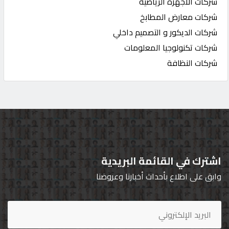
شركات الاجهزة الرياضية
شركات معارض المطابخ
شركات الديكور و التصميم داخلي
شركات تكنولوجيا المعلومات
شركات النظافة
اشترك في القائمة البريدية
وابق على اطلاع بأحداث أخبارنا وعروضنا