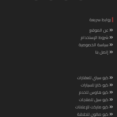
روابط سريعة
عن الموقع
شروط الإستخدام
سياسة الخصوصية
إتصل بنا
كيو سيتي للعقارات
كيو كارز للسيارات
كيو هاوس للخدم
كيو سيل للمنتجات
كيو ماركت للإعلانات
كيو صالون للحلاقة