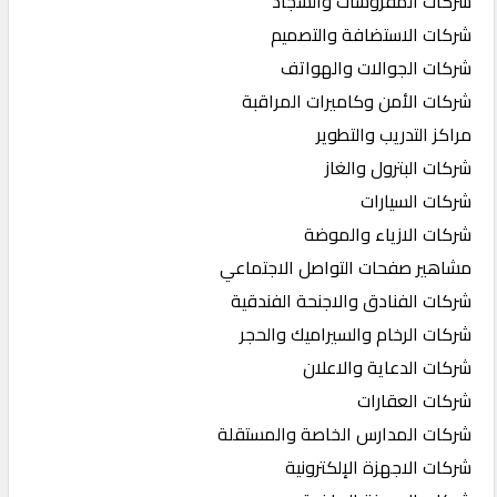
شركات المفروشات والسجاد
شركات الاستضافة والتصميم
شركات الجوالات والهواتف
شركات الأمن وكاميرات المراقبة
مراكز التدريب والتطوير
شركات البترول والغاز
شركات السيارات
شركات الازياء والموضة
مشاهير صفحات التواصل الاجتماعي
شركات الفنادق والاجنحة الفندقية
شركات الرخام والسيراميك والحجر
شركات الدعاية والاعلان
شركات العقارات
شركات المدارس الخاصة والمستقلة
شركات الاجهزة الإلكترونية