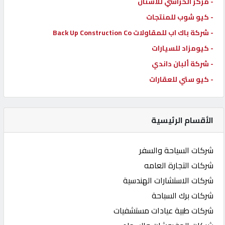
- مركز الخراشي للأسنان
- كيو شوب للمنتجات
- شركة باك اب للمقاولات Back Up Construction Co
- كيومزاد للسيارات
- شركة ألبان داندي
- كيو ستي للعقارات
الأقسام الرئيسية
شركات السياحة والسفر
شركات التجارة العامه
شركات الاستشارات الهندسية
شركات برك السباحة
شركات طبية عيادات مستشفيات