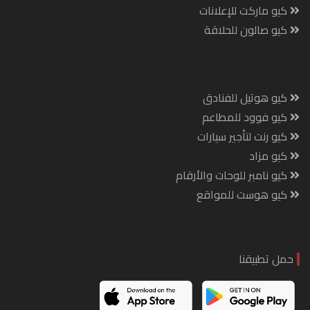
كيو ماركت للإعلانات
كيو صالون للحلاقة
كيو هوتيل للفنادق
كيو فوود للمطاعم
كيو رنت لتأجير سيارات
كيو مزاد
كيو نامبر للوحات والأرقام
كيو هوست للمواقع
حمل تطبيقنا