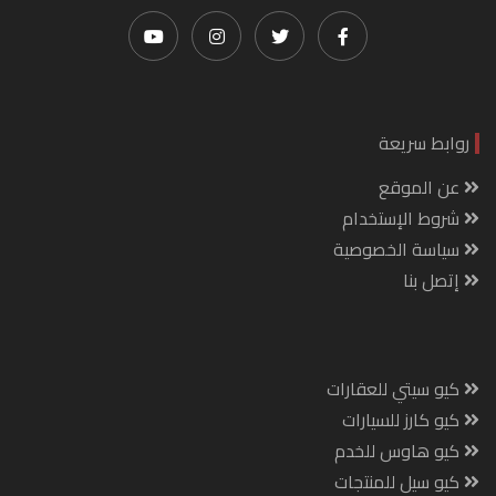
روابط سريعة
عن الموقع
شروط الإستخدام
سياسة الخصوصية
إتصل بنا
كيو سيتي للعقارات
كيو كارز للسيارات
كيو هاوس للخدم
كيو سيل للمنتجات