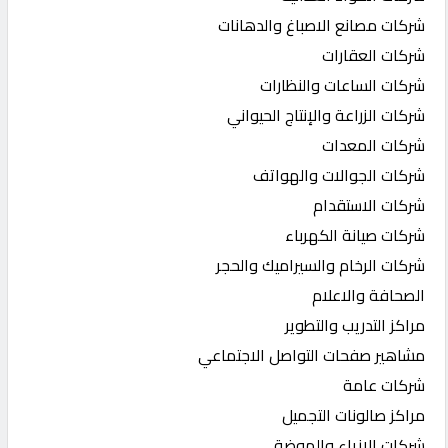
شركات مصانع الاصباغ والدهانات
شركات العقارات
شركات الساعات والنظارات
شركات الزراعة والإنتاج الحيواني
شركات المعدات
شركات الجوالات والهواتف
شركات الاستقدام
شركات صيانة الكهرباء
شركات الرخام والسيراميك والحجر
الصحافة والاعلام
مراكز التدريب والتطوير
مشاهير صفحات التواصل الاجتماعي
شركات عامة
مراكز صالونات التجميل
شركات الازياء والموضة