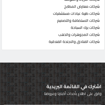
شركات معارض المطابخ
شركات طبية عيادات مستشفيات
شركات الاستضافة والتصميم
شركات برك السباحة
شركات المجوهرات والذهب
شركات الفنادق والاجنحة الفندقية
اشترك في القائمة البريدية
وابق على اطلاع بأحداث أخبارنا وعروضنا