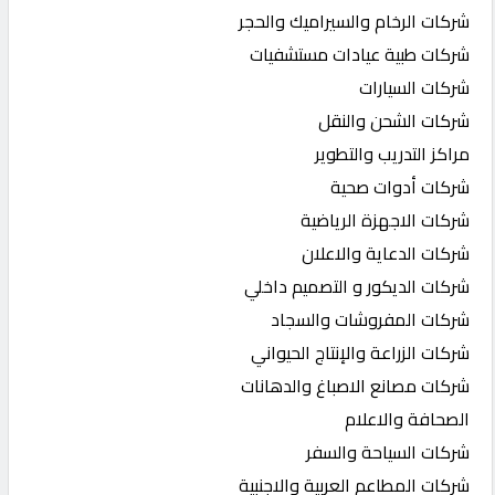
شركات الرخام والسيراميك والحجر
شركات طبية عيادات مستشفيات
شركات السيارات
شركات الشحن والنقل
مراكز التدريب والتطوير
شركات أدوات صحية
شركات الاجهزة الرياضية
شركات الدعاية والاعلان
شركات الديكور و التصميم داخلي
شركات المفروشات والسجاد
شركات الزراعة والإنتاج الحيواني
شركات مصانع الاصباغ والدهانات
الصحافة والاعلام
شركات السياحة والسفر
شركات المطاعم العربية والاجنبية