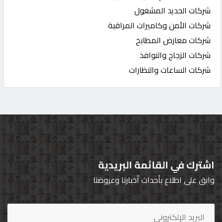
شركات الحديد المشغول
شركات الأمن وكاميرات المراقبة
شركات معارض المطابخ
شركات الزجاج والنوافذ
شركات الساعات والنظارات
اشترك في القائمة البريدية
وابق على اطلاع بأحداث أخبارنا وعروضنا