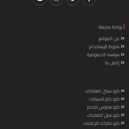
روابط سريعة
عن الموقع
شروط الإستخدام
سياسة الخصوصية
إتصل بنا
كيو سيتي للعقارات
كيو كارز للسيارات
كيو هاوس للخدم
كيو سيل للمنتجات
كيو ماركت للإعلانات