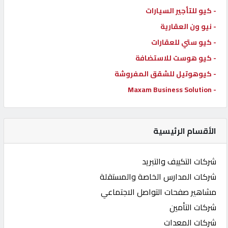
- كيو للتأجير السيارات
- نيو ون العقارية
- كيو ستي للعقارات
- كيو هوست للاستضافة
- كيوهوتيل للشقق المفروشة
- Maxam Business Solution
الأقسام الرئيسية
شركات التكييف والتبريد
شركات المدارس الخاصة والمستقلة
مشاهير صفحات التواصل الاجتماعي
شركات التأمين
شركات المعدات