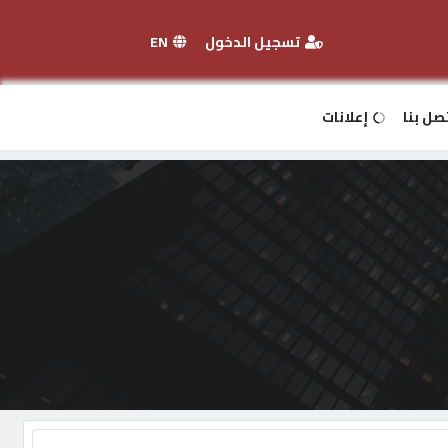
تسجيل الدخول
EN
صل بنا
إعلانات