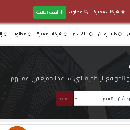
شركات مميزة
مطلوب
أضف اعلانك
ى
طلب إعلان
الأقسام
شركات مميزة
مطلوب
إت
المواقع الإبداعية التي تساعد الجميع في اعمالهم
ابحث