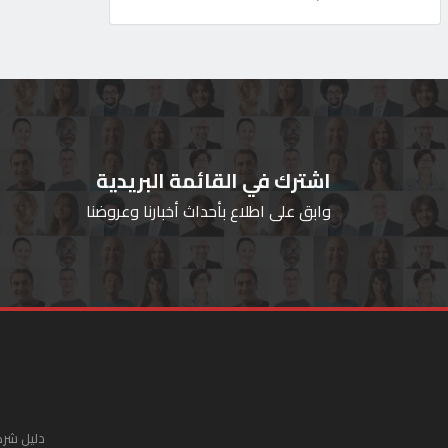
اشترك في القائمة البريدية
وابق على اطلاع بأحداث أخبارنا وعروضنا
دليل شرك