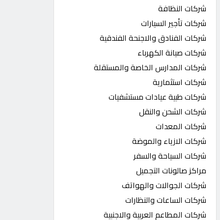
شركات النظافة
شركات تأجير السيارات
شركات الفنادق والاجنحة الفندقية
شركات صيانة الكهرباء
شركات المدارس الخاصة والمستقلة
شركات استثمارية
شركات طبية عيادات مستشفيات
شركات الشحن والنقل
شركات المعدات
شركات الازياء والموضة
شركات السياحة والسفر
مراكز صالونات التجميل
شركات الجوالات والهواتف
شركات الساعات والنظارات
شركات المطاعم العربية والاجنبية