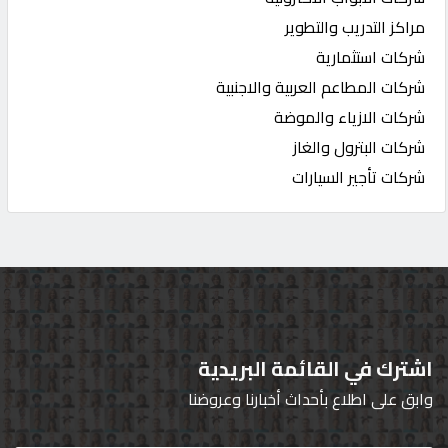
مراكز التدريب والتطوير
شركات استثمارية
شركات المطاعم العربية والاجنبية
شركات الازياء والموضة
شركات البترول والغاز
شركات تأجير السيارات
اشترك في القائمة البريدية
وابق على اطلاع بأحداث أخبارنا وعروضنا