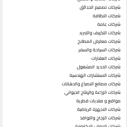
شركات تصميم الحدائق
شركات النظافة
شركات عامة
شركات التكييف والتبريد
شركات معارض المطابخ
شركات السياحة والسفر
شركات العقارات
شركات الحديد المشغول
شركات الاستشارات الهندسية
شركات مصانع الاصباغ والدهانات
شركات الزراعة والإنتاج الحيواني
مواقع و منتديات قطرية
شركات الاجهزة الرياضية
شركات الزجاج والنوافذ
شركات الابواب الاكترونية