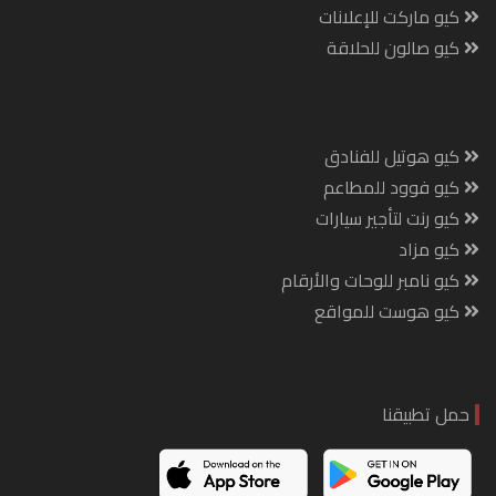
كيو ماركت للإعلانات
كيو صالون للحلاقة
كيو هوتيل للفنادق
كيو فوود للمطاعم
كيو رنت لتأجير سيارات
كيو مزاد
كيو نامبر للوحات والأرقام
كيو هوست للمواقع
حمل تطبيقنا