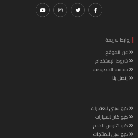
روابط سريعة
عن الموقع
شروط الإستخدام
سياسة الخصوصية
إتصل بنا
كيو سيتي للعقارات
كيو كارز للسيارات
كيو هاوس للخدم
كيو سيل للمنتجات