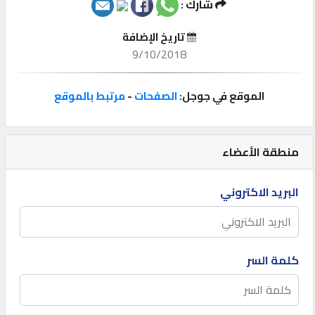
شارك :
إتصل
تاريخ الإضافة
بنا
9/10/2018
إعلانات
الموقع في جوجل:
الصفحات
-
مرتبط بالموقع
منطقة الأعضاء
المنتدى
البريد الاكتروني
كيو
مزاد
كلمة السر
كيو
نمبر