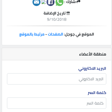
شارك :
إتصل
تاريخ الإضافة
بنا
9/10/2018
إعلانات
الموقع في جوجل:
الصفحات
-
مرتبط بالموقع
منطقة الأعضاء
المنتدى
البريد الاكتروني
كيو
مزاد
كلمة السر
كيو
نمبر