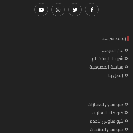
روابط سريعة
عن الموقع
شروط الإستخدام
سياسة الخصوصية
إتصل بنا
كيو سيتي للعقارات
كيو كارز للسيارات
كيو هاوس للخدم
كيو سيل للمنتجات