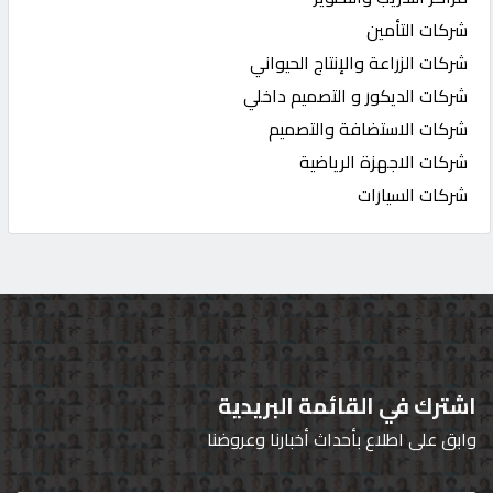
شركات التأمين
شركات الزراعة والإنتاج الحيواني
شركات الديكور و التصميم داخلي
شركات الاستضافة والتصميم
شركات الاجهزة الرياضية
شركات السيارات
اشترك في القائمة البريدية
وابق على اطلاع بأحداث أخبارنا وعروضنا