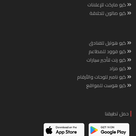
كيو ماركت للإعلانات
كيو صالون للحلاقة
كيو هوتيل للفنادق
كيو فوود للمطاعم
كيو رنت لتأجير سيارات
كيو مزاد
كيو نامبر للوحات والأرقام
كيو هوست للمواقع
حمل تطبيقنا