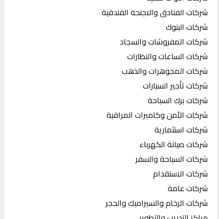
شركات الفنادق والاجنحة الفندقية
شركات البنوك
شركات المفروشات والسجاد
شركات الساعات والنظارات
شركات المجوهرات والذهب
شركات تأجير السيارات
شركات برك السباحة
شركات الأمن وكاميرات المراقبة
شركات استثمارية
شركات صيانة الكهرباء
شركات السياحة والسفر
شركات الاستقدام
شركات عامة
شركات الرخام والسيراميك والحجر
مراكز التدريب والتطوير