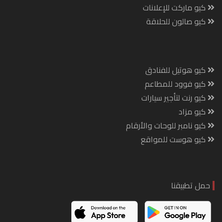
كيو ماركت للإعلانات
كيو صالون للحلاقة
كيو هوتيل للفنادق
كيو فوود للمطاعم
كيو رنت لتأجير سيارات
كيو مزاد
كيو نامبر للوحات والأرقام
كيو هوست للمواقع
حمل تطبيقنا