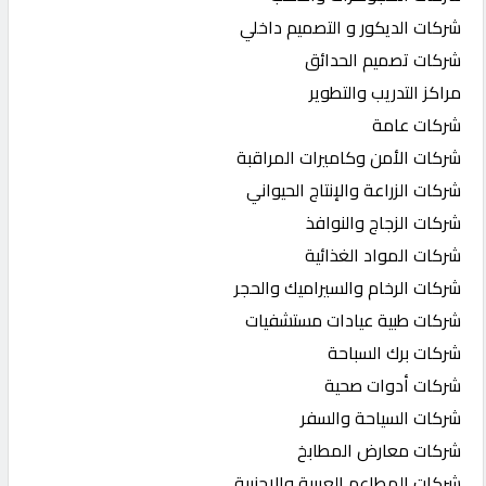
شركات الديكور و التصميم داخلي
شركات تصميم الحدائق
مراكز التدريب والتطوير
شركات عامة
شركات الأمن وكاميرات المراقبة
شركات الزراعة والإنتاج الحيواني
شركات الزجاج والنوافذ
شركات المواد الغذائية
شركات الرخام والسيراميك والحجر
شركات طبية عيادات مستشفيات
شركات برك السباحة
شركات أدوات صحية
شركات السياحة والسفر
شركات معارض المطابخ
شركات المطاعم العربية والاجنبية