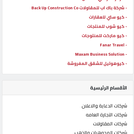
- شركة باك اب للمقاولات Back Up Construction Co
- كيو ستي للعقارات
- كيو شوب للمنتجات
- كيو ماركت للمنتوجات
- Fanar Travel
- Maxam Business Solution
- كيوهوتيل للشقق المفروشة
الأقسام الرئيسية
شركات الدعاية والاعلان
شركات التجارة العامه
شركات المقاولات
شركات المجوهرات والذهب