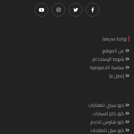
روابط سريعة
عن الموقع
شروط الإستخدام
سياسة الخصوصية
إتصل بنا
كيو سيتي للعقارات
كيو كارز للسيارات
كيو هاوس للخدم
كيو سيل للمنتجات