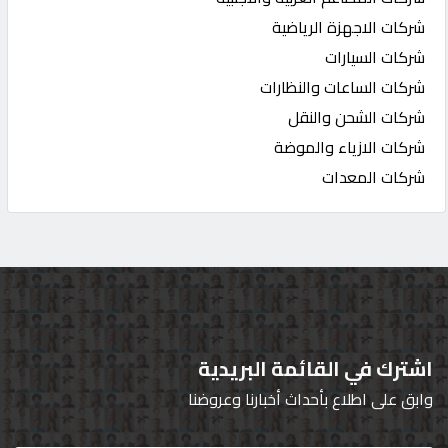
شركات الاجهزة الرياضية
شركات السيارات
شركات الساعات والنظارات
شركات الشحن والنقل
شركات الازياء والموضة
شركات المعدات
اشترك في القائمة البريدية
وابق على اطلاع بأحداث أخبارنا وعروضنا