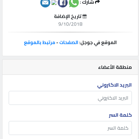
شارك :
إتصل
تاريخ الإضافة
بنا
9/10/2018
إعلانات
الموقع في جوجل:
الصفحات
-
مرتبط بالموقع
منطقة الأعضاء
المنتدى
البريد الاكتروني
كيو
مزاد
كلمة السر
كيو
نمبر