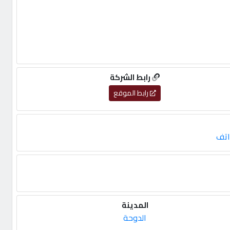
رابط الشركة
رابط الموقع
اتف
المدينة
الدوحة