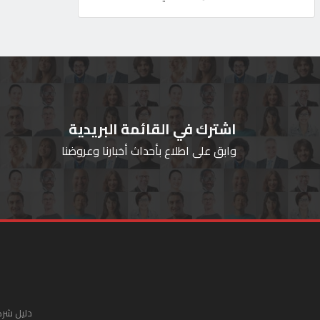
اشترك في القائمة البريدية
وابق على اطلاع بأحداث أخبارنا وعروضنا
دليل شرك