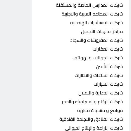
شركات المدارس الخاصة والمستقلة
شركات المطاعم العربية والاجنبية
شركات الاستشارات الهندسية
مراكز صالونات التجميل
شركات المفروشات والسجاد
شركات العقارات
شركات الجوالات والهواتف
شركات التأمين
شركات الساعات والنظارات
شركات السيارات
شركات الدعاية والاعلان
شركات الرخام والسيراميك والحجر
مواقع و منتديات قطرية
شركات الفنادق والاجنحة الفندقية
شركات الزراعة والإنتاج الحيواني