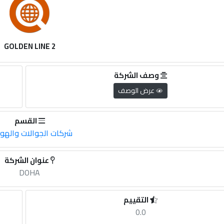
GOLDEN LINE 2
وصف الشركة
عرض الوصف
القسم
شركات الجوالات والهو
عنوان الشركة
DOHA
التقييم
0.0