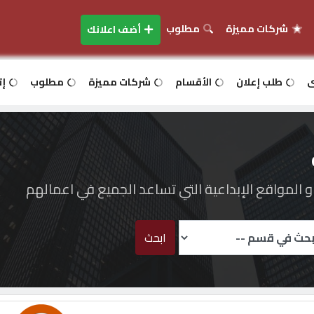
شركات مميزة
مطلوب
أضف اعلانك
ى
طلب إعلان
الأقسام
شركات مميزة
مطلوب
إت
المواقع الإبداعية التي تساعد الجميع في اعمالهم
ابحث