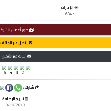
الزيارات
6847
صور أعمال الشركة
إتصل عبر الهاتف
رسالة عبر الأيميل
شارك :
تاريخ الإضافة
9/10/2018