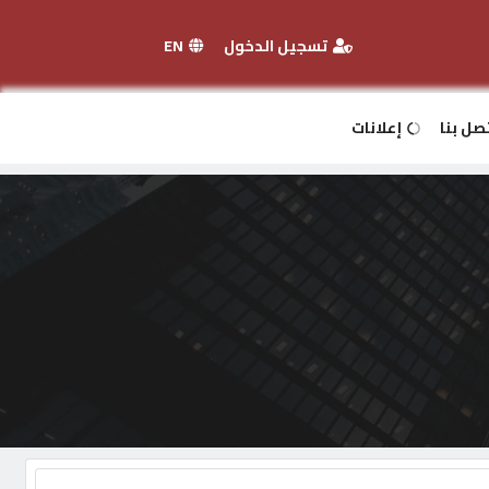
تسجيل الدخول
EN
صل بنا
إعلانات