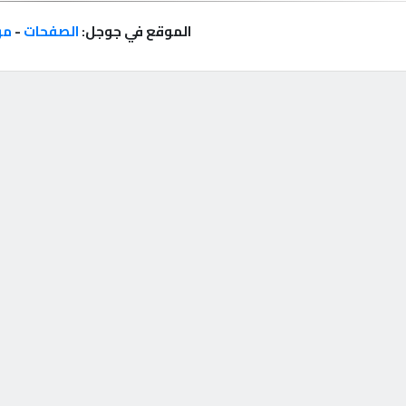
الموقع في جوجل:
الصفحات
-
مر