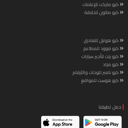
كيو ماركت للإعلانات
كيو صالون للحلاقة
كيو هوتيل للفنادق
كيو فوود للمطاعم
كيو رنت لتأجير سيارات
كيو مزاد
كيو نامبر للوحات والأرقام
كيو هوست للمواقع
حمل تطبيقنا