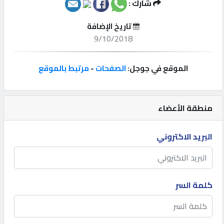
شارك :
إتصل
تاريخ الإضافة
بنا
9/10/2018
إعلانات
الموقع في جوجل:
الصفحات
-
مرتبط بالموقع
منطقة الأعضاء
المنتدى
البريد الاكتروني
كيو
مزاد
كلمة السر
كيو
نمبر