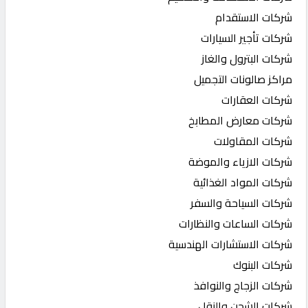
شركات الاستقدام
شركات تأجير السيارات
شركات البترول والغاز
مراكز صالونات التجميل
شركات العقارات
شركات معارض المطابخ
شركات المقاولات
شركات الازياء والموضة
شركات المواد الغذائية
شركات السياحة والسفر
شركات الساعات والنظارات
شركات الاستشارات الهندسية
شركات البنوك
شركات الزجاج والنوافذ
شركات الشحن والنقل