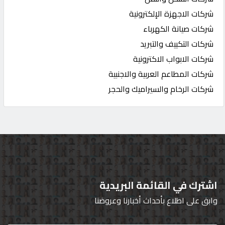
شركات الاجهزة الإلكترونية
شركات صيانة الكهرباء
شركات التكييف والتبريد
شركات الابواب الاكترونية
شركات المطاعم العربية والاجنبية
شركات الرخام والسيراميك والحجر
اشترك في القائمة البريدية
وابق على اطلاع بأحداث أخبارنا وعروضنا