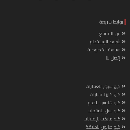
روابط سريعة
عن الموقع
شروط الإستخدام
سياسة الخصوصية
إتصل بنا
كيو سيتي للعقارات
كيو كارز للسيارات
كيو هاوس للخدم
كيو سيل للمنتجات
كيو ماركت للإعلانات
كيو صالون للحلاقة