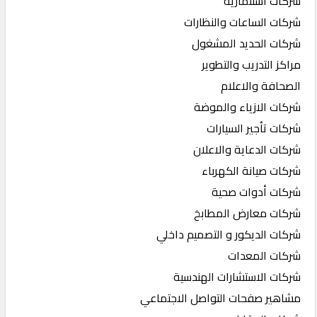
شركات استثمارية
شركات الساعات والنظارات
شركات الحديد المشغول
مراكز التدريب والتطوير
الصحافة والاعلام
شركات الازياء والموضة
شركات تأجير السيارات
شركات الدعاية والاعلان
شركات صيانة الكهرباء
شركات أدوات صحية
شركات معارض المطابخ
شركات الديكور و التصميم داخلي
شركات المعدات
شركات الاستشارات الهندسية
مشاهير صفحات التواصل الاجتماعي