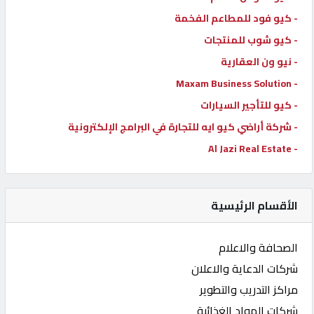
- كيو فود للمطاعم الفخمة
- كيو شوب للمنتجات
- نيو ون العقارية
- Maxam Business Solution
- كيو للتأجير السيارات
- شركة أراضي كيو ايه للتجارة في البرامج الإلكترونية
- Al Jazi Real Estate
الأقسام الرئيسية
الصحافة والاعلام
شركات الدعاية والاعلان
مراكز التدريب والتطوير
شركات المواد الغذائية