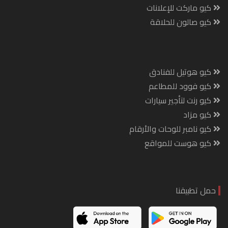
كيو ماركت للإعلانات
كيو صالون للحلاقة
كيو هوتيل للفنادق
كيو فوود للمطاعم
كيو رنت لتأجير سيارات
كيو مزاد
كيو نامبر للوحات والأرقام
كيو هوست للمواقع
حمل تطبيقنا