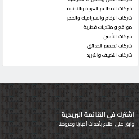
شركات المطاعم العربية والاجنبية
شركات الرخام والسيراميك والحجر
مواقع و منتديات قطرية
شركات التأمين
شركات تصميم الحدائق
شركات التكييف والتبريد
اشترك في القائمة البريدية
وابق على اطلاع بأحداث أخبارنا وعروضنا