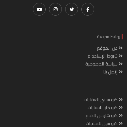
روابط سريعة
عن الموقع
شروط الإستخدام
سياسة الخصوصية
إتصل بنا
كيو سيتي للعقارات
كيو كارز للسيارات
كيو هاوس للخدم
كيو سيل للمنتجات