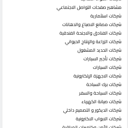
مشاهير صفحات التواصل الاجتماعي
شركات استثمارية
شركات مصانع الاصباغ والدهانات
شركات الفنادق والاجنحة الفندقية
شركات الزراعة والإنتاج الحيواني
شركات الحديد المشغول
شركات تأجير السيارات
شركات السيارات
شركات الاجهزة الإلكترونية
شركات برك السباحة
شركات السياحة والسفر
شركات صيانة الكهرباء
شركات الديكور و التصميم داخلي
شركات الابواب الاكترونية
شركات الأمن وكاميرات المراقبة