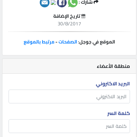
شارك :
إتصل
تاريخ الإضافة
بنا
30/8/2017
إعلانات
الموقع في جوجل:
الصفحات
-
مرتبط بالموقع
منطقة الأعضاء
المنتدى
البريد الاكتروني
كيو
مزاد
كلمة السر
كيو
نمبر