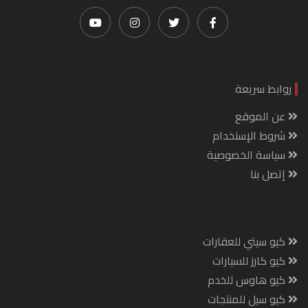
روابط سريعة
عن الموقع
شروط الإستخدام
سياسة الخصوصية
إتصل بنا
كيو سيتي للعقارات
كيو كارز للسيارات
كيو هاوس للخدم
كيو سيل للمنتجات