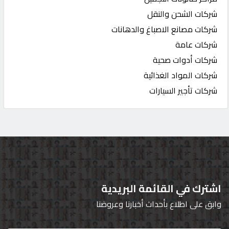
شركات الشحن والنقل
شركات مصانع الاصباغ والدهانات
شركات عامة
شركات أدوات صحية
شركات المواد الغذائية
شركات تأجير السيارات
اشترك في القائمة البريدية
وابق على اطلاع بأحداث أخبارنا وعروضنا