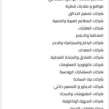
مواقع و منتديات قطرية
شركات تصميم الحدائق
شركات المطاعم العربية والاجنبية
شركات العقارات
الصحافة والاعلام
شركات الرخام والسيراميك والحجر
شركات المعدات
شركات الفنادق والاجنحة الفندقية
شركات تكنولوجيا المعلومات
شركات الاستشارات الهندسية
شركات برك السباحة
شركات الديكور و التصميم داخلي
شركات المفروشات والسجاد
شركات الاجهزة الإلكترونية
مراكز صالونات التجميل