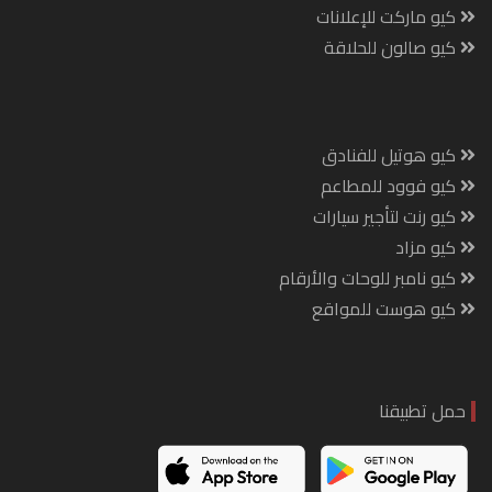
كيو ماركت للإعلانات
كيو صالون للحلاقة
كيو هوتيل للفنادق
كيو فوود للمطاعم
كيو رنت لتأجير سيارات
كيو مزاد
كيو نامبر للوحات والأرقام
كيو هوست للمواقع
حمل تطبيقنا