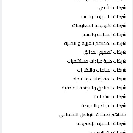
شركات التأمين
شركات الاجهزة الرياضية
شركات تكنولوجيا المعلومات
شركات السياحة والسفر
شركات المطاعم العربية والاجنبية
شركات تصميم الحدائق
شركات طبية عيادات مستشفيات
شركات الساعات والنظارات
شركات المفروشات والسجاد
شركات الفنادق والاجنحة الفندقية
شركات استثمارية
شركات الازياء والموضة
مشاهير صفحات التواصل الاجتماعي
شركات الاجهزة الإلكترونية
شركات برك السباحة