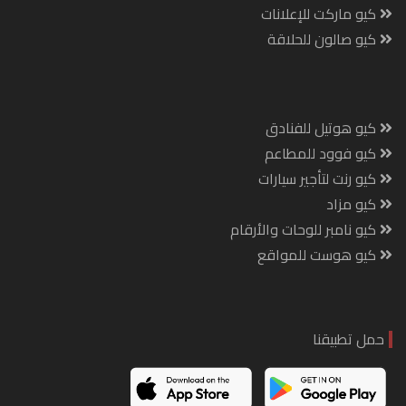
كيو ماركت للإعلانات
كيو صالون للحلاقة
كيو هوتيل للفنادق
كيو فوود للمطاعم
كيو رنت لتأجير سيارات
كيو مزاد
كيو نامبر للوحات والأرقام
كيو هوست للمواقع
حمل تطبيقنا