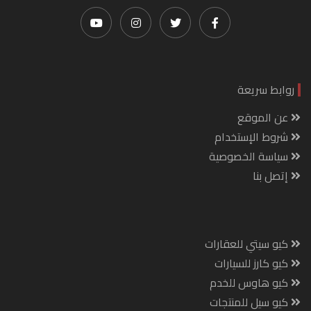
روابط سريعة
عن الموقع
شروط الإستخدام
سياسة الخصوصية
إتصل بنا
كيو سيتي للعقارات
كيو كارز للسيارات
كيو هاوس للخدم
كيو سيل للمنتجات