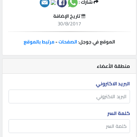
شارك :
إتصل
تاريخ الإضافة
بنا
30/8/2017
إعلانات
الموقع في جوجل:
الصفحات
-
مرتبط بالموقع
منطقة الأعضاء
المنتدى
البريد الاكتروني
كيو
مزاد
كلمة السر
كيو
نمبر