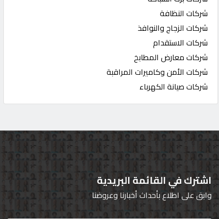
شركات النظافة
شركات الزجاج والنوافذ
شركات الاستقدام
شركات معارض المطابخ
شركات الأمن وكاميرات المراقبة
شركات صيانة الكهرباء
اشترك في القائمة البريدية
وابق على اطلاع بأحداث أخبارنا وعروضنا