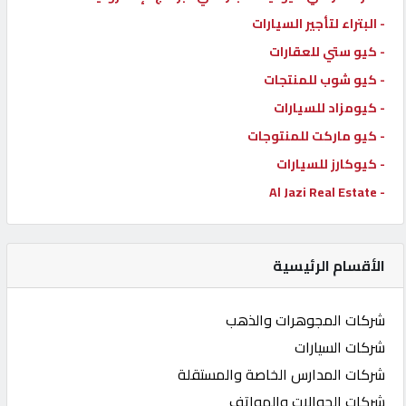
- البتراء لتأجير السيارات
- كيو ستي للعقارات
- كيو شوب للمنتجات
- كيومزاد للسيارات
- كيو ماركت للمنتوجات
- كيوكارز للسيارات
- Al Jazi Real Estate
الأقسام الرئيسية
شركات المجوهرات والذهب
شركات السيارات
شركات المدارس الخاصة والمستقلة
شركات الجوالات والهواتف