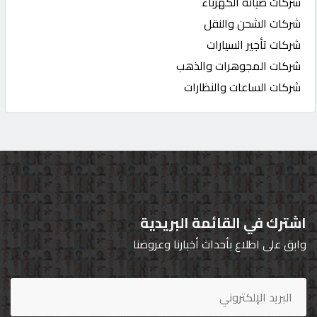
شركات صيانة الكهرباء
شركات الشحن والنقل
شركات تأجير السيارات
شركات المجوهرات والذهب
شركات الساعات والنظارات
اشترك في القائمة البريدية
وابق على اطلاع بأحداث أخبارنا وعروضنا