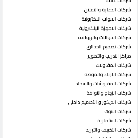
شركات عامة
شركات الدعاية والاعلان
شركات الابواب الاكترونية
شركات الاجهزة الإلكترونية
شركات الجوالات والهواتف
شركات تصميم الحدائق
مراكز التدريب والتطوير
شركات المقاولات
شركات الازياء والموضة
شركات المفروشات والسجاد
شركات الزجاج والنوافذ
شركات الديكور و التصميم داخلي
شركات البنوك
شركات استثمارية
شركات التكييف والتبريد