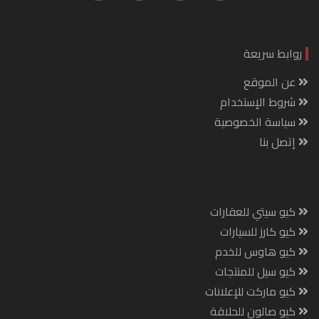
روابط سريعة
عن الموقع
شروط الإستخدام
سياسة الخصوصية
إتصل بنا
كيو سيتي للعقارات
كيو كارز للسيارات
كيو هاوس للخدم
كيو سيل للمنتجات
كيو ماركت للإعلانات
كيو صالون للحلاقة