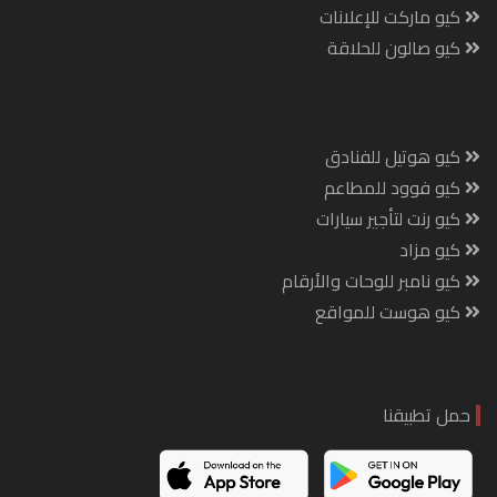
كيو ماركت للإعلانات
كيو صالون للحلاقة
كيو هوتيل للفنادق
كيو فوود للمطاعم
كيو رنت لتأجير سيارات
كيو مزاد
كيو نامبر للوحات والأرقام
كيو هوست للمواقع
حمل تطبيقنا