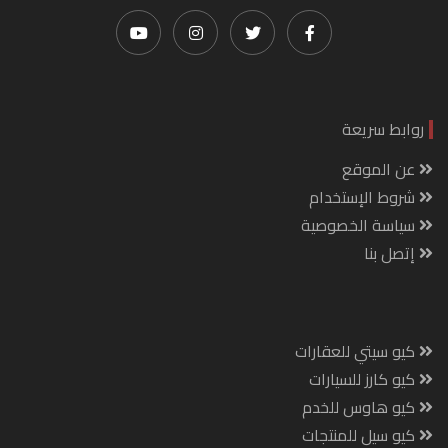
روابط سريعة
عن الموقع
شروط الإستخدام
سياسة الخصوصية
إتصل بنا
كيو سيتي للعقارات
كيو كارز للسيارات
كيو هاوس للخدم
كيو سيل للمنتجات