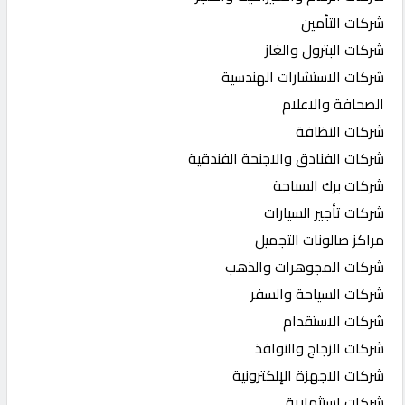
شركات التأمين
شركات البترول والغاز
شركات الاستشارات الهندسية
الصحافة والاعلام
شركات النظافة
شركات الفنادق والاجنحة الفندقية
شركات برك السباحة
شركات تأجير السيارات
مراكز صالونات التجميل
شركات المجوهرات والذهب
شركات السياحة والسفر
شركات الاستقدام
شركات الزجاج والنوافذ
شركات الاجهزة الإلكترونية
شركات استثمارية