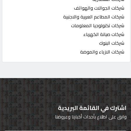
شركات الجوالات والهواتف
شركات المطاعم العربية والاجنبية
شركات تكنولوجيا المعلومات
شركات صيانة الكهرباء
شركات البنوك
شركات الازياء والموضة
اشترك في القائمة البريدية
وابق على اطلاع بأحداث أخبارنا وعروضنا