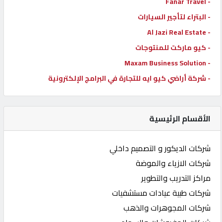
- Fanar Travel
- البتراء لتأجير السيارات
- Al Jazi Real Estate
- كيو ماركت للمنتوجات
- Maxam Business Solution
- شركة أراضي كيو ايه للتجارة في البرامج الإلكترونية
الأقسام الرئيسية
شركات الديكور و التصميم داخلي
شركات الازياء والموضة
مراكز التدريب والتطوير
شركات طبية عيادات مستشفيات
شركات المجوهرات والذهب