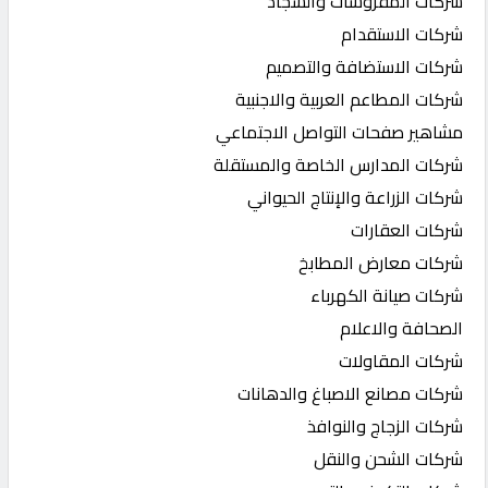
شركات المفروشات والسجاد
شركات الاستقدام
شركات الاستضافة والتصميم
شركات المطاعم العربية والاجنبية
مشاهير صفحات التواصل الاجتماعي
شركات المدارس الخاصة والمستقلة
شركات الزراعة والإنتاج الحيواني
شركات العقارات
شركات معارض المطابخ
شركات صيانة الكهرباء
الصحافة والاعلام
شركات المقاولات
شركات مصانع الاصباغ والدهانات
شركات الزجاج والنوافذ
شركات الشحن والنقل