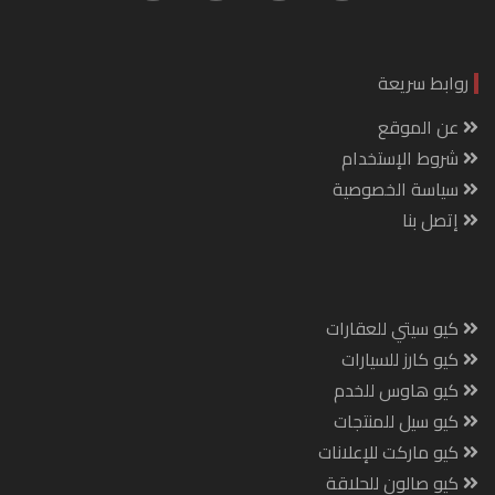
روابط سريعة
عن الموقع
شروط الإستخدام
سياسة الخصوصية
إتصل بنا
كيو سيتي للعقارات
كيو كارز للسيارات
كيو هاوس للخدم
كيو سيل للمنتجات
كيو ماركت للإعلانات
كيو صالون للحلاقة