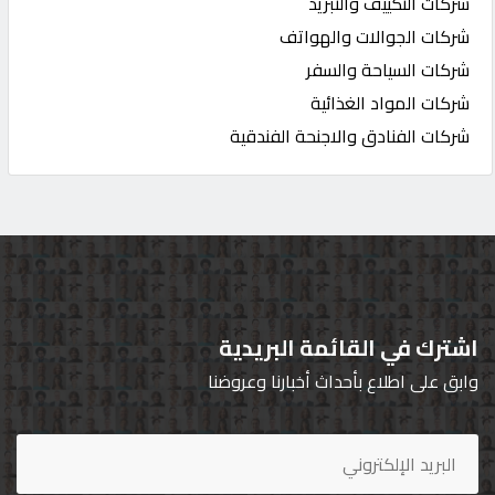
شركات التكييف والتبريد
شركات الجوالات والهواتف
شركات السياحة والسفر
شركات المواد الغذائية
شركات الفنادق والاجنحة الفندقية
اشترك في القائمة البريدية
وابق على اطلاع بأحداث أخبارنا وعروضنا