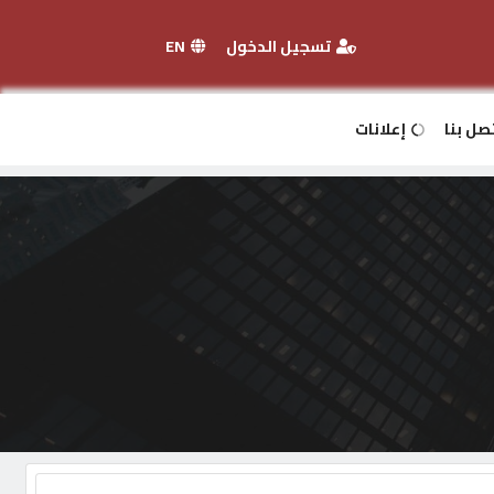
تسجيل الدخول
EN
صل بنا
إعلانات