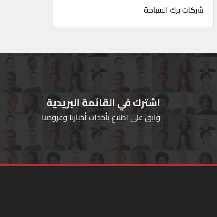
شركات برك السباحة
اشترك في القائمة البريدية
وابق على اطلاع بأحداث أخبارنا وعروضنا