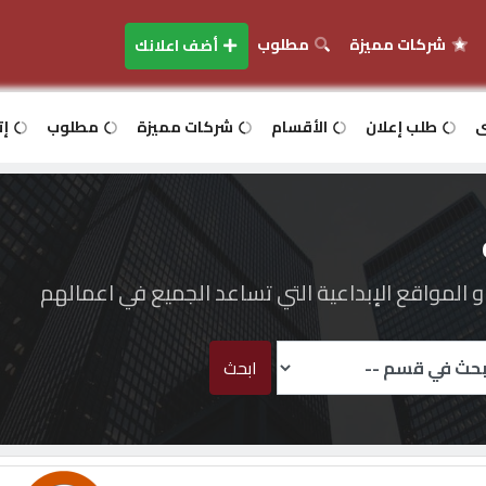
شركات مميزة
مطلوب
أضف اعلانك
ى
طلب إعلان
الأقسام
شركات مميزة
مطلوب
إت
المواقع الإبداعية التي تساعد الجميع في اعمالهم
ابحث