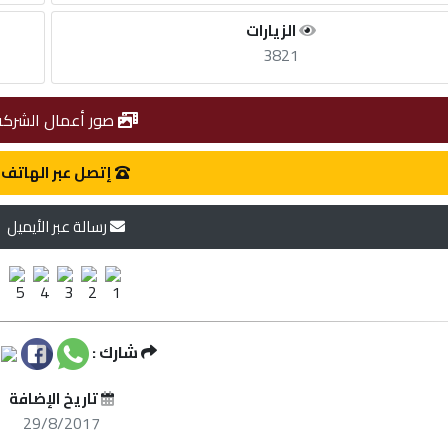
الزيارات
3821
صور أعمال الشركة
إتصل عبر الهاتف
رسالة عبر الأيميل
شارك :
تاريخ الإضافة
29/8/2017