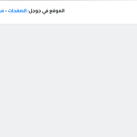
الموقع في جوجل:
الصفحات
-
مر