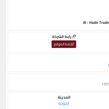
رابط الشركة
رابط الموقع
المدينة
الدوحة