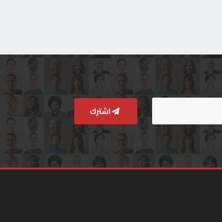
اشترك