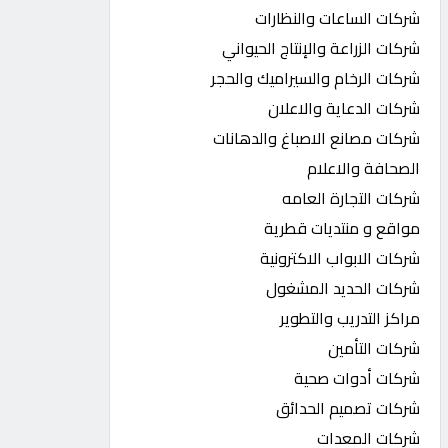
شركات الساعات والنظارات
شركات الزراعة والإنتاج الحيواني
شركات الرخام والسيراميك والحجر
شركات الدعاية والاعلان
شركات مصانع الاصباغ والدهانات
الصحافة والاعلام
شركات التجارة العامه
مواقع و منتديات قطرية
شركات الابواب الاكترونية
شركات الحديد المشغول
مراكز التدريب والتطوير
شركات التأمين
شركات أدوات صحية
شركات تصميم الحدائق
شركات المعدات