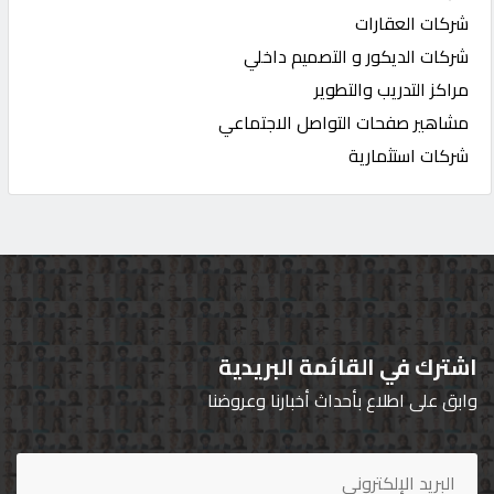
شركات العقارات
شركات الديكور و التصميم داخلي
مراكز التدريب والتطوير
مشاهير صفحات التواصل الاجتماعي
شركات استثمارية
اشترك في القائمة البريدية
وابق على اطلاع بأحداث أخبارنا وعروضنا