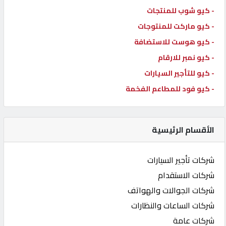
- كيو شوب للمنتجات
- كيو ماركت للمنتوجات
- كيو هوست للاستضافة
- كيو نمبر للارقام
- كيو للتأجير السيارات
- كيو فود للمطاعم الفخمة
الأقسام الرئيسية
شركات تأجير السيارات
شركات الاستقدام
شركات الجوالات والهواتف
شركات الساعات والنظارات
شركات عامة