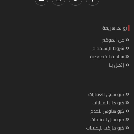
روابط سريعة
عن الموقع
شروط الإستخدام
سياسة الخصوصية
إتصل بنا
كيو سيتي للعقارات
كيو كارز للسيارات
كيو هاوس للخدم
كيو سيل للمنتجات
كيو ماركت للإعلانات