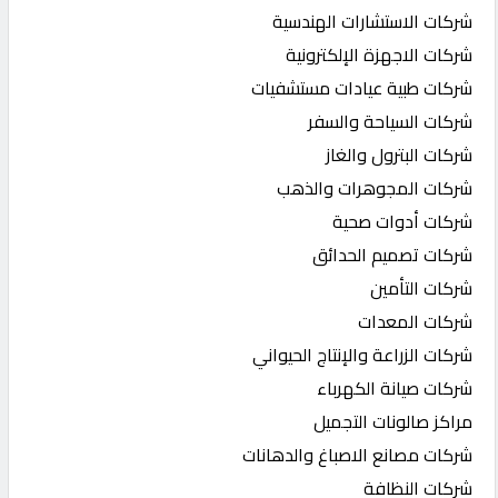
شركات الاستشارات الهندسية
شركات الاجهزة الإلكترونية
شركات طبية عيادات مستشفيات
شركات السياحة والسفر
شركات البترول والغاز
شركات المجوهرات والذهب
شركات أدوات صحية
شركات تصميم الحدائق
شركات التأمين
شركات المعدات
شركات الزراعة والإنتاج الحيواني
شركات صيانة الكهرباء
مراكز صالونات التجميل
شركات مصانع الاصباغ والدهانات
شركات النظافة