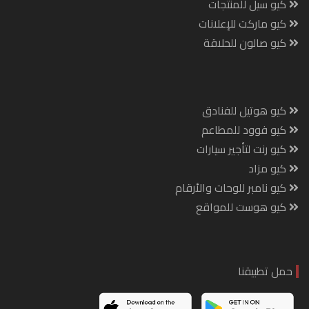
كيو سيل للمنتجات
كيو ماركت للإعلانات
كيو صالون للحلاقة
كيو هوتيل للفنادق
كيو فوود للمطاعم
كيو رنت لتأجير سيارات
كيو مزاد
كيو نامبر للوحات والأرقام
كيو هوست للمواقع
حمل تطبيقنا