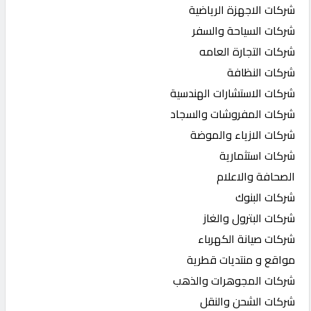
شركات الاجهزة الرياضية
شركات السياحة والسفر
شركات التجارة العامه
شركات النظافة
شركات الاستشارات الهندسية
شركات المفروشات والسجاد
شركات الازياء والموضة
شركات استثمارية
الصحافة والاعلام
شركات البنوك
شركات البترول والغاز
شركات صيانة الكهرباء
مواقع و منتديات قطرية
شركات المجوهرات والذهب
شركات الشحن والنقل