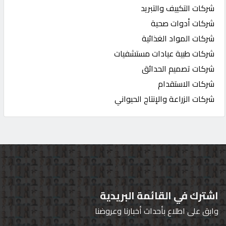
شركات التكييف والتبريد
شركات أدوات صحية
شركات المواد الغذائية
شركات طبية عيادات مستشفيات
شركات تصميم الحدائق
شركات الاستقدام
شركات الزراعة والإنتاج الحيواني
اشترك في القائمة البريدية
وابق على اطلاع بأحداث أخبارنا وعروضنا