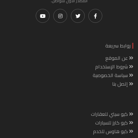
المصدر الأول للتواصل.
روابط سريعة
عن الموقع
شروط الإستخدام
سياسة الخصوصية
إتصل بنا
كيو سيتي للعقارات
كيو كارز للسيارات
كيو هاوس للخدم