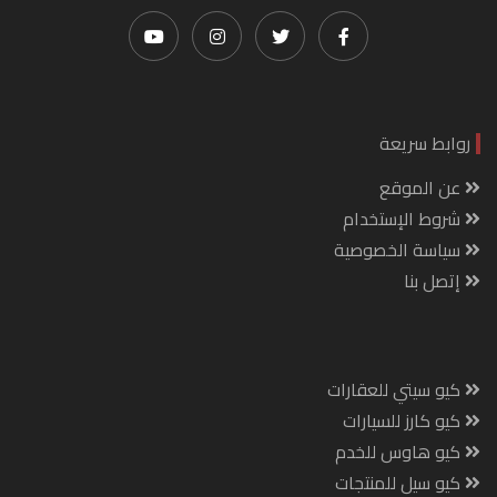
روابط سريعة
عن الموقع
شروط الإستخدام
سياسة الخصوصية
إتصل بنا
كيو سيتي للعقارات
كيو كارز للسيارات
كيو هاوس للخدم
كيو سيل للمنتجات