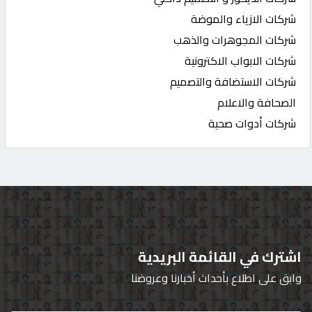
شركات الازياء والموضة
شركات المجوهرات والذهب
شركات الابواب الاكترونية
شركات الاستضافة والتصميم
الصحافة والاعلام
شركات أدوات صحية
اشترك في القائمة البريدية
وابق على اطلاع بأحداث أخبارنا وعروضنا