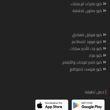
كيو ماركت للإعلانات
كيو صالون للحلاقة
كيو هوتيل للفنادق
كيو فوود للمطاعم
كيو رنت لتأجير سيارات
كيو مزاد
كيو نامبر للوحات والأرقام
كيو هوست للمواقع
حمل تطبيقنا