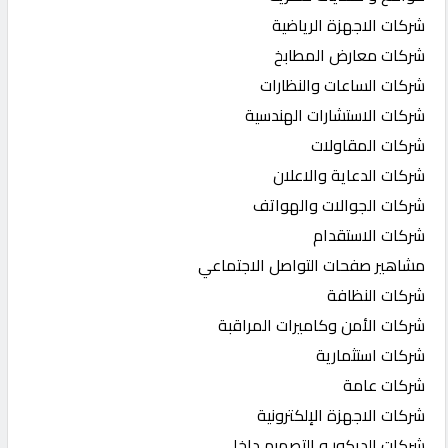
شركات الاجهزة الرياضية
شركات معارض المطابخ
شركات الساعات والنظارات
شركات الاستشارات الهندسية
شركات المقاولات
شركات الدعاية والاعلان
شركات الجوالات والهواتف
شركات الاستقدام
مشاهير صفحات التواصل الاجتماعي
شركات النظافة
شركات الأمن وكاميرات المراقبة
شركات استثمارية
شركات عامة
شركات الاجهزة الإلكترونية
شركات الديكور و التصميم داخلي