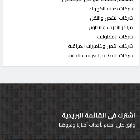
شركات صيانة الكهرباء
شركات الشحن والنقل
مراكز التدريب والتطوير
شركات المقاولات
شركات الأمن وكاميرات المراقبة
شركات المطاعم العربية والاجنبية
اشترك في القائمة البريدية
وابق على اطلاع بأحداث أخبارنا وعروضنا