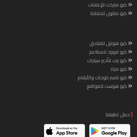
كيو ماركت للإعلانات
كيو صالون للحلاقة
كيو هوتيل للفنادق
كيو فوود للمطاعم
كيو رنت لتأجير سيارات
كيو مزاد
كيو نامبر للوحات والأرقام
كيو هوست للمواقع
حمل تطبيقنا