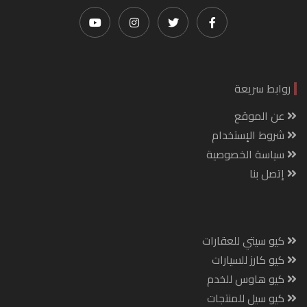
روابط سريعة
عن الموقع
شروط الإستخدام
سياسة الخصوصية
إتصل بنا
كيو سيتي للعقارات
كيو كارز للسيارات
كيو هاوس للخدم
كيو سيل للمنتجات