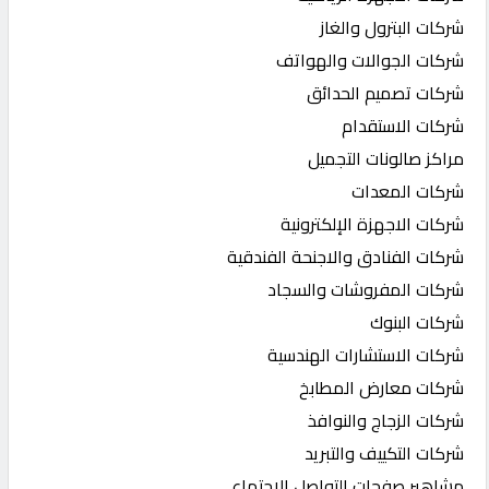
شركات البترول والغاز
شركات الجوالات والهواتف
شركات تصميم الحدائق
شركات الاستقدام
مراكز صالونات التجميل
شركات المعدات
شركات الاجهزة الإلكترونية
شركات الفنادق والاجنحة الفندقية
شركات المفروشات والسجاد
شركات البنوك
شركات الاستشارات الهندسية
شركات معارض المطابخ
شركات الزجاج والنوافذ
شركات التكييف والتبريد
مشاهير صفحات التواصل الاجتماعي