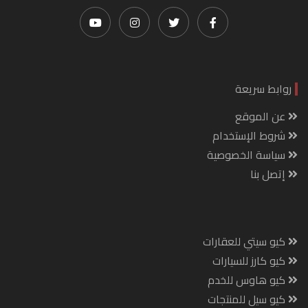
روابط سريعة
عن الموقع
شروط الإستخدام
سياسة الخصوصية
إتصل بنا
كيو سيتي للعقارات
كيو كارز للسيارات
كيو هاوس للخدم
كيو سيل للمنتجات