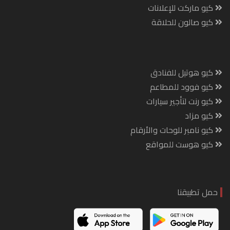
كيو ماركت للإعلانات
كيو صالون للحلاقة
كيو هوتيل للفنادق
كيو فوود للمطاعم
كيو رنت لتأجير سيارات
كيو مزاد
كيو نامبر للوحات والأرقام
كيو هوست للمواقع
حمل تطبيقنا