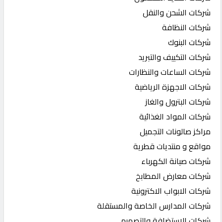
شركات الشحن والنقل
شركات النظافة
شركات البنوك
شركات التكييف والتبريد
شركات الساعات والنظارات
شركات الاجهزة الرياضية
شركات البترول والغاز
شركات المواد الغذائية
مراكز صالونات التجميل
مواقع و منتديات قطرية
شركات صيانة الكهرباء
شركات معارض المطابخ
شركات الابواب الاكترونية
شركات المدارس الخاصة والمستقلة
شركات الاستضافة والتصميم