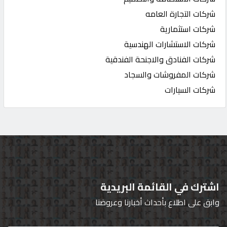
شركات التجارة العامه
شركات استثمارية
شركات الاستشارات الهندسية
شركات الفنادق والاجنحة الفندقية
شركات المفروشات والسجاد
شركات السيارات
اشترك في القائمة البريدية
وابق على اطلاع بأحداث أخبارنا وعروضنا