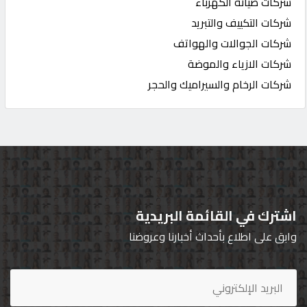
شركات صيانة الكهرباء
شركات التكييف والتبريد
شركات الجوالات والهواتف
شركات الازياء والموضة
شركات الرخام والسيراميك والحجر
اشترك في القائمة البريدية
وابق على اطلاع بأحداث أخبارنا وعروضنا