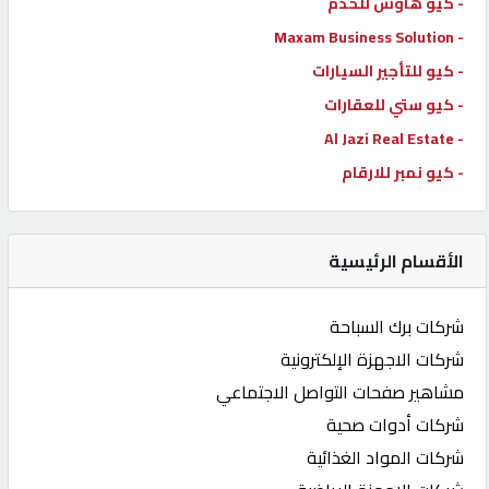
- كيو هاوس للخدم
- Maxam Business Solution
- كيو للتأجير السيارات
- كيو ستي للعقارات
- Al Jazi Real Estate
- كيو نمبر للارقام
الأقسام الرئيسية
شركات برك السباحة
شركات الاجهزة الإلكترونية
مشاهير صفحات التواصل الاجتماعي
شركات أدوات صحية
شركات المواد الغذائية