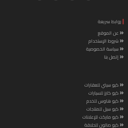
روابط سريعة
عن الموقع
شروط الإستخدام
سياسة الخصوصية
إتصل بنا
كيو سيتي للعقارات
كيو كارز للسيارات
كيو هاوس للخدم
كيو سيل للمنتجات
كيو ماركت للإعلانات
كيو صالون للحلاقة