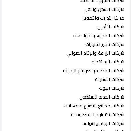
شركات الاجهزة الرياضية
شركات الشحن والنقل
مراكز التدريب والتطوير
شركات التأمين
شركات المجوهرات والذهب
شركات تأجير السيارات
شركات الزراعة والإنتاج الحيواني
شركات الاستقدام
شركات المطاعم العربية والاجنبية
شركات السيارات
شركات البنوك
شركات الحديد المشغول
شركات مصانع الاصباغ والدهانات
شركات تكنولوجيا المعلومات
شركات الزجاج والنوافذ