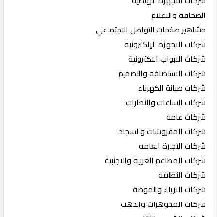
شركات الاجهزة الرياضية
الصحافة والاعلام
مشاهير صفحات التواصل الاجتماعي
شركات الاجهزة الإلكترونية
شركات الابواب الاكترونية
شركات الاستضافة والتصميم
شركات صيانة الكهرباء
شركات الساعات والنظارات
شركات عامة
شركات المفروشات والسجاد
شركات التجارة العامه
شركات المطاعم العربية والاجنبية
شركات النظافة
شركات الازياء والموضة
شركات المجوهرات والذهب