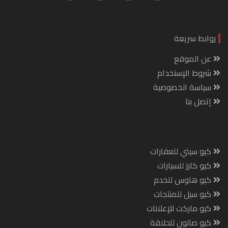
روابط سريعة
عن الموقع
شروط الإستخدام
سياسة الخصوصية
إتصل بنا
كيو سيتي للعقارات
كيو كارز للسيارات
كيو هاوس للخدم
كيو سيل للمنتجات
كيو ماركت للإعلانات
كيو صالون للحلاقة