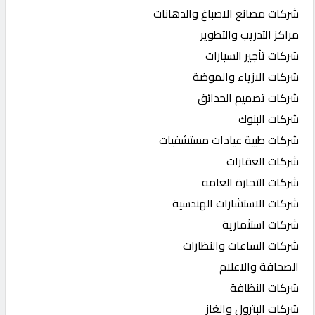
شركات مصانع الاصباغ والدهانات
مراكز التدريب والتطوير
شركات تأجير السيارات
شركات الازياء والموضة
شركات تصميم الحدائق
شركات البنوك
شركات طبية عيادات مستشفيات
شركات العقارات
شركات التجارة العامه
شركات الاستشارات الهندسية
شركات استثمارية
شركات الساعات والنظارات
الصحافة والاعلام
شركات النظافة
شركات البترول والغاز