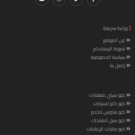
روابط سريعة
عن الموقع
شروط الإستخدام
سياسة الخصوصية
إتصل بنا
كيو سيتي للعقارات
كيو كارز للسيارات
كيو هاوس للخدم
كيو سيل للمنتجات
كيو ماركت للإعلانات