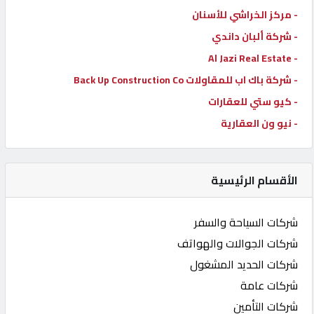
- مركز الخراشي للأسنان
- شركة ألبان داندي
- Al Jazi Real Estate
- شركة باك اب للمقاولات Back Up Construction Co
- كيو ستي للعقارات
- نيو ون العقارية
الأقسام الرئيسية
شركات السياحة والسفر
شركات الجوالات والهواتف
شركات الحديد المشغول
شركات عامة
شركات التأمين