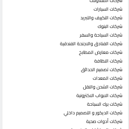
شركات المقاولات
شركات السيارات
شركات التكييف والتبريد
شركات البنوك
شركات السياحة والسفر
شركات الفنادق والاجنحة الفندقية
شركات معارض المطابخ
شركات النظافة
شركات تصميم الحدائق
شركات المعدات
شركات الشحن والنقل
شركات الابواب الاكترونية
شركات برك السباحة
شركات الديكور و التصميم داخلي
شركات أدوات صحية