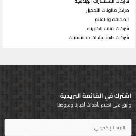
شركات الاستشارات الهندسية
مراكز صالونات التجميل
الصحافة والاعلام
شركات صيانة الكهرباء
شركات طبية عيادات مستشفيات
اشترك في القائمة البريدية
وابق على اطلاع بأحداث أخبارنا وعروضنا