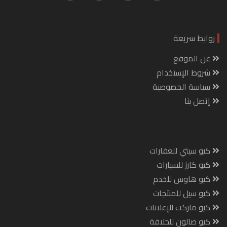
روابط سريعة
عن الموقع
شروط الإستخدام
سياسة الخصوصية
إتصل بنا
كيو سيتي للعقارات
كيو كارز للسيارات
كيو هاوس للخدم
كيو سيل للمنتجات
كيو ماركت للإعلانات
كيو صالون للحلاقة