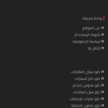
روابط سريعة
عن الموقع
شروط الإستخدام
سياسة الخصوصية
إتصل بنا
كيو سيتي للعقارات
كيو كارز للسيارات
كيو هاوس للخدم
كيو سيل للمنتجات
كيو ماركت للإعلانات
كيو صالون للحلاقة