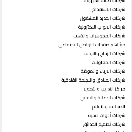
شركات صيانة الكهرباء
شركات الاستقدام
شركات الحديد المشغول
شركات الابواب الاكترونية
شركات المجوهرات والذهب
مشاهير صفحات التواصل الاجتماعي
شركات الزجاج والنوافذ
شركات المقاولات
شركات الازياء والموضة
شركات الفنادق والاجنحة الفندقية
مراكز التدريب والتطوير
شركات الدعاية والاعلان
الصحافة والاعلام
شركات أدوات صحية
شركات تصميم الحدائق