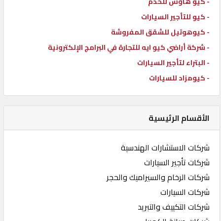
- كيو هاوس للخدم
- كيو للتأجير السيارات
- كيوهوتيل للشقق المفروشة
- شركة أراضي كيو ايه للتجارة في البرامج الإلكترونية
- البتراء لتأجير السيارات
- كيومزاد للسيارات
الأقسام الرئيسية
شركات الاستشارات الهندسية
شركات تأجير السيارات
شركات الرخام والسيراميك والحجر
شركات السيارات
شركات التكييف والتبريد