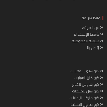
روابط سريعة
عن الموقع
شروط الإستخدام
سياسة الخصوصية
إتصل بنا
كيو سيتي للعقارات
كيو كارز للسيارات
كيو هاوس للخدم
كيو سيل للمنتجات
كيو ماركت للإعلانات
كيو صالون للحلاقة