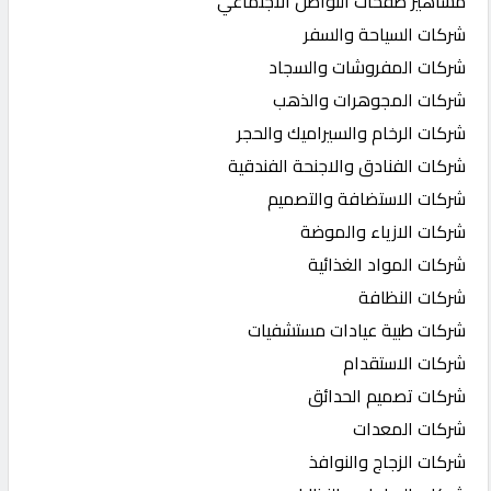
مشاهير صفحات التواصل الاجتماعي
شركات السياحة والسفر
شركات المفروشات والسجاد
شركات المجوهرات والذهب
شركات الرخام والسيراميك والحجر
شركات الفنادق والاجنحة الفندقية
شركات الاستضافة والتصميم
شركات الازياء والموضة
شركات المواد الغذائية
شركات النظافة
شركات طبية عيادات مستشفيات
شركات الاستقدام
شركات تصميم الحدائق
شركات المعدات
شركات الزجاج والنوافذ