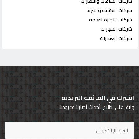
شركات الساعات والنظارات
شركات التكييف والتبريد
شركات التجارة العامه
شركات السيارات
شركات العقارات
اشترك في القائمة البريدية
وابق على اطلاع بأحداث أخبارنا وعروضنا