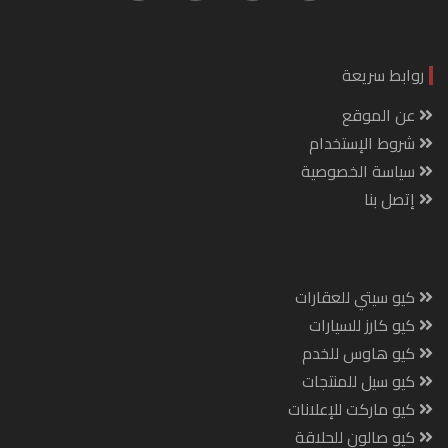
روابط سريعة
عن الموقع
شروط الإستخدام
سياسة الخصوصية
إتصل بنا
كيو سيتي للعقارات
كيو كارز للسيارات
كيو هاوس للخدم
كيو سيل للمنتجات
كيو ماركت للإعلانات
كيو صالون للحلاقة