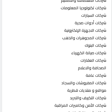
شركات الاستضافة والتصميم
شركات تكنولوجيا المعلومات
شركات السيارات
شركات أدوات صحية
شركات الاجهزة الإلكترونية
شركات المجوهرات والذهب
شركات البنوك
شركات صيانة الكهرباء
شركات العقارات
الصحافة والاعلام
شركات عامة
شركات المفروشات والسجاد
مواقع و منتديات قطرية
شركات التكييف والتبريد
شركات الأمن وكاميرات المراقبة