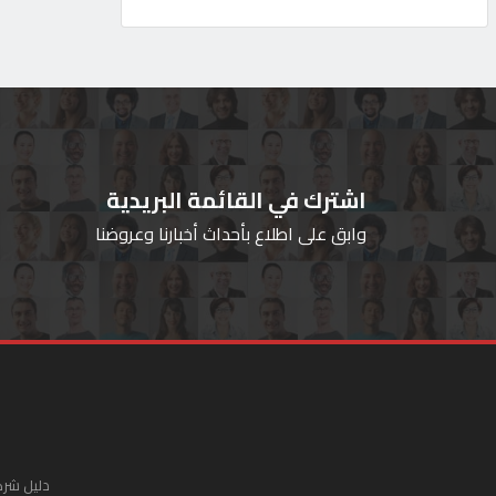
اشترك في القائمة البريدية
وابق على اطلاع بأحداث أخبارنا وعروضنا
دليل شرك