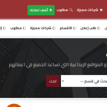
شركات مميزة
مطلوب
أضف اعلانك
ى
طلب إعلان
الأقسام
شركات مميزة
مطلوب
إت
المواقع الإبداعية التي تساعد الجميع في اعمالهم
ابحث