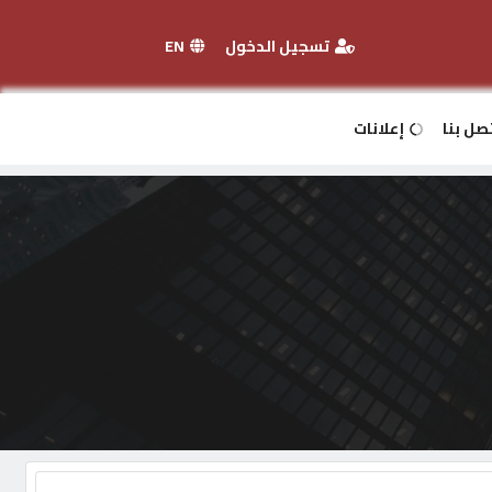
تسجيل الدخول
EN
صل بنا
إعلانات