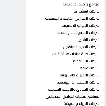
مواقع و منتديات قطرية
شركات استثمارية
شركات المدارس الخاصة والمستقلة
شركات الابواب الاكترونية
شركات المفروشات والسجاد
شركات التأمين
شركات الحديد المشغول
شركات طبية عيادات مستشفيات
شركات الاستقدام
شركات عامة
شركات الاجهزة الإلكترونية
شركات الاستشارات الهندسية
شركات الفنادق والاجنحة الفندقية
مشاهير صفحات التواصل الاجتماعي
شركات الازياء والموضة