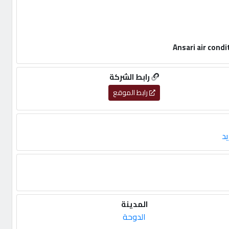
رابط الشركة
رابط الموقع
يد
المدينة
الدوحة