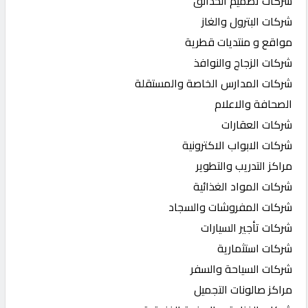
شركات تصميم الحدائق
شركات البترول والغاز
مواقع و منتديات قطرية
شركات الزجاج والنوافذ
شركات المدارس الخاصة والمستقلة
الصحافة والاعلام
شركات العقارات
شركات الابواب الاكترونية
مراكز التدريب والتطوير
شركات المواد الغذائية
شركات المفروشات والسجاد
شركات تأجير السيارات
شركات استثمارية
شركات السياحة والسفر
مراكز صالونات التجميل