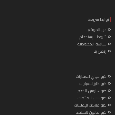
روابط سريعة
عن الموقع
شروط الإستخدام
سياسة الخصوصية
إتصل بنا
كيو سيتي للعقارات
كيو كارز للسيارات
كيو هاوس للخدم
كيو سيل للمنتجات
كيو ماركت للإعلانات
كيو صالون للحلاقة