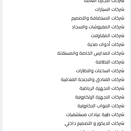
شركات التجارة العامه
شركات السيارات
شركات الاستضافة والتصميم
شركات المفروشات والسجاد
شركات المقاولات
شركات أدوات صحية
شركات المدارس الخاصة والمستقلة
شركات النظافة
شركات الساعات والنظارات
شركات الفنادق والاجنحة الفندقية
شركات الاجهزة الرياضية
شركات الاجهزة الإلكترونية
شركات الابواب الاكترونية
شركات طبية عيادات مستشفيات
شركات الديكور و التصميم داخلي