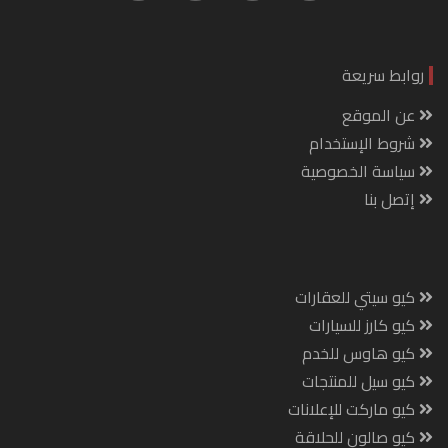
روابط سريعة
عن الموقع
شروط الإستخدام
سياسة الخصوصية
إتصل بنا
كيو سيتي للعقارات
كيو كارز للسيارات
كيو هاوس للخدم
كيو سيل للمنتجات
كيو ماركت للإعلانات
كيو صالون للحلاقة