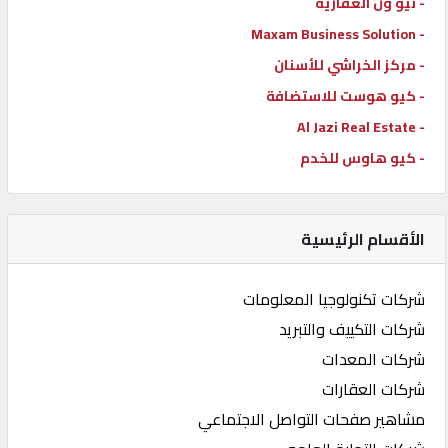
- نيو ون العقارية
- Maxam Business Solution
- مركز الخراشي للأسنان
- كيو هوست للاستضافة
- Al Jazi Real Estate
- كيو هاوس للخدم
الأقسام الرئيسية
شركات تكنولوجيا المعلومات
شركات التكييف والتبريد
شركات المعدات
شركات العقارات
مشاهير صفحات التواصل الاجتماعي