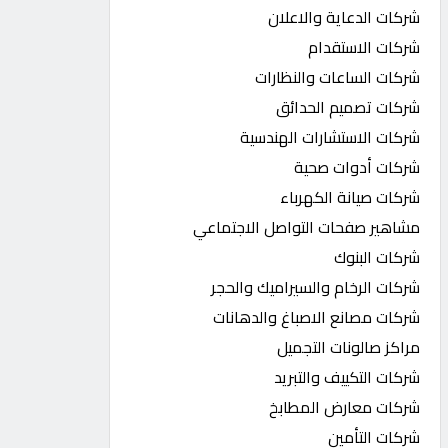
شركات الدعاية والاعلان
شركات الاستقدام
شركات الساعات والنظارات
شركات تصميم الحدائق
شركات الاستشارات الهندسية
شركات أدوات صحية
شركات صيانة الكهرباء
مشاهير صفحات التواصل الاجتماعي
شركات البنوك
شركات الرخام والسيراميك والحجر
شركات مصانع الاصباغ والدهانات
مراكز صالونات التجميل
شركات التكييف والتبريد
شركات معارض المطابخ
شركات التأمين