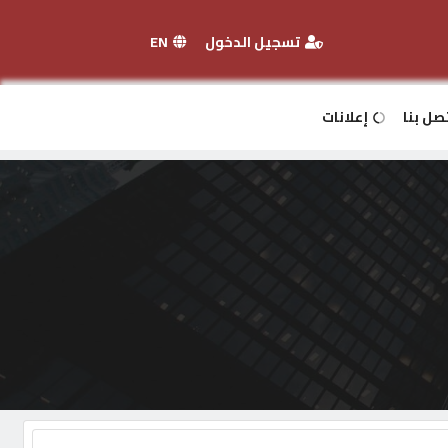
تسجيل الدخول
EN
صل بنا
إعلانات