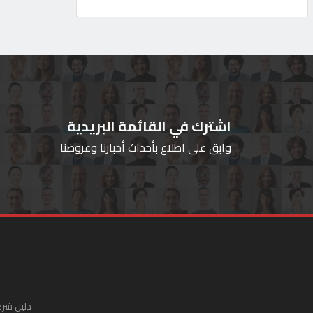
اشترك في القائمة البريدية
وابق على اطلاع بأحداث أخبارنا وعروضنا
دليل شرك