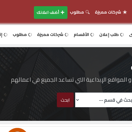
شركات مميزة
مطلوب
أضف اعلانك
ى
طلب إعلان
الأقسام
شركات مميزة
مطلوب
إت
المواقع الإبداعية التي تساعد الجميع في اعمالهم
ابحث