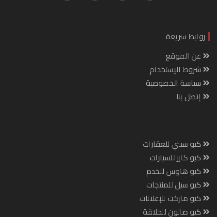
روابط سريعة
عن الموقع
شروط الإستخدام
سياسة الخصوصية
إتصل بنا
كيو سيتي للعقارات
كيو كارز للسيارات
كيو هاوس للخدم
كيو سيل للمنتجات
كيو ماركت للإعلانات
كيو صالون للحلاقة