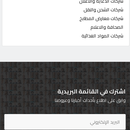
شركات الدعاية والاعلان
شركات الشحن والنقل
شركات معارض المطابخ
الصحافة والاعلام
شركات المواد الغذائية
اشترك في القائمة البريدية
وابق على اطلاع بأحداث أخبارنا وعروضنا