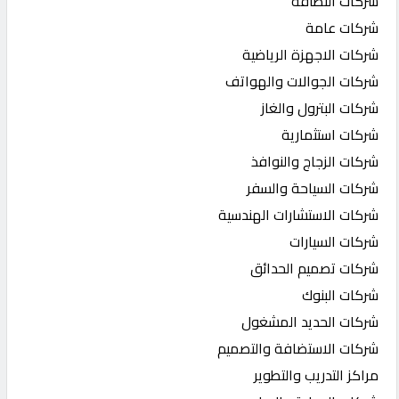
شركات النظافة
شركات عامة
شركات الاجهزة الرياضية
شركات الجوالات والهواتف
شركات البترول والغاز
شركات استثمارية
شركات الزجاج والنوافذ
شركات السياحة والسفر
شركات الاستشارات الهندسية
شركات السيارات
شركات تصميم الحدائق
شركات البنوك
شركات الحديد المشغول
شركات الاستضافة والتصميم
مراكز التدريب والتطوير