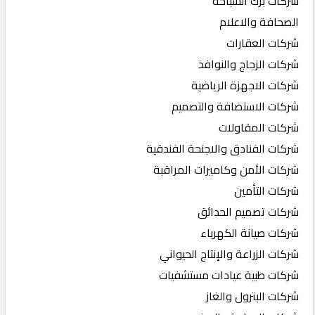
شركات برك السباحة
الصحافة والاعلام
شركات العقارات
شركات الزجاج والنوافذ
شركات الاجهزة الرياضية
شركات الاستضافة والتصميم
شركات المقاولات
شركات الفنادق والاجنحة الفندقية
شركات الأمن وكاميرات المراقبة
شركات التأمين
شركات تصميم الحدائق
شركات صيانة الكهرباء
شركات الزراعة والإنتاج الحيواني
شركات طبية عيادات مستشفيات
شركات البترول والغاز