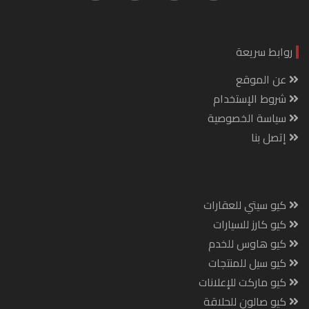
روابط سريعة
عن الموقع
شروط الإستخدام
سياسة الخصوصية
إتصل بنا
كيو سيتي للعقارات
كيو كارز للسيارات
كيو هاوس للخدم
كيو سيل للمنتجات
كيو ماركت للإعلانات
كيو صالون للحلاقة