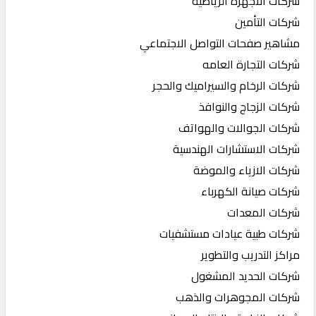
شركات الاجهزة الرياضية
شركات التأمين
مشاهير صفحات التواصل الاجتماعي
شركات التجارة العامه
شركات الرخام والسيراميك والحجر
شركات الزجاج والنوافذ
شركات الجوالات والهواتف
شركات الاستشارات الهندسية
شركات الازياء والموضة
شركات صيانة الكهرباء
شركات المعدات
شركات طبية عيادات مستشفيات
مراكز التدريب والتطوير
شركات الحديد المشغول
شركات المجوهرات والذهب