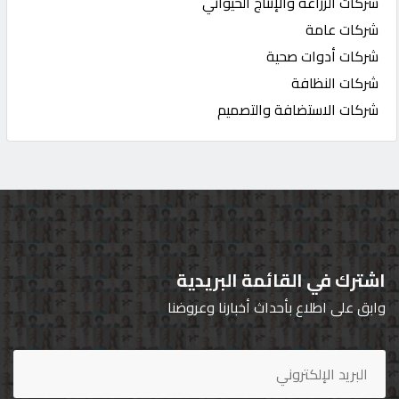
شركات الزراعة والإنتاج الحيواني
شركات عامة
شركات أدوات صحية
شركات النظافة
شركات الاستضافة والتصميم
اشترك في القائمة البريدية
وابق على اطلاع بأحداث أخبارنا وعروضنا