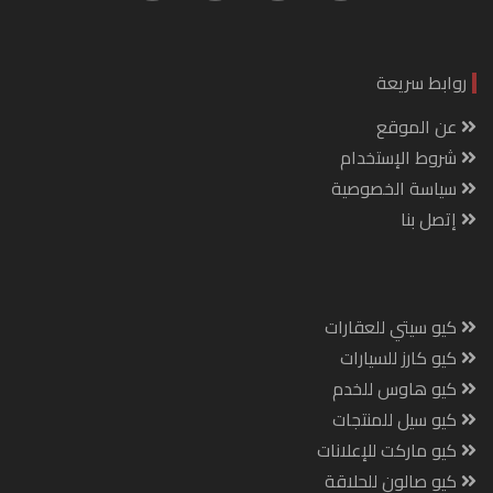
روابط سريعة
عن الموقع
شروط الإستخدام
سياسة الخصوصية
إتصل بنا
كيو سيتي للعقارات
كيو كارز للسيارات
كيو هاوس للخدم
كيو سيل للمنتجات
كيو ماركت للإعلانات
كيو صالون للحلاقة