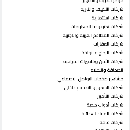
مراكز التدريب والتطوير
شركات التكييف والتبريد
شركات استثمارية
شركات تكنولوجيا المعلومات
شركات المطاعم العربية والاجنبية
شركات العقارات
شركات الزجاج والنوافذ
شركات الأمن وكاميرات المراقبة
الصحافة والاعلام
مشاهير صفحات التواصل الاجتماعي
شركات الديكور و التصميم داخلي
شركات التأمين
شركات أدوات صحية
شركات المواد الغذائية
شركات عامة