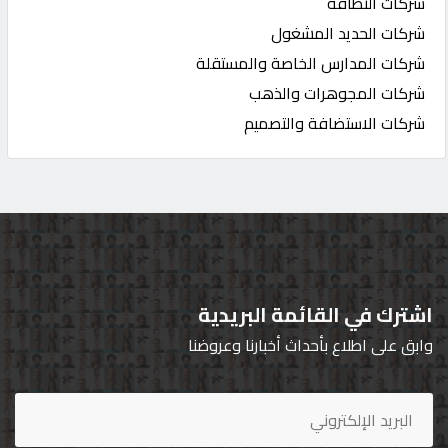
شركات النظافة
شركات الحديد المشغول
شركات المدارس الخاصة والمستقلة
شركات المجوهرات والذهب
شركات الاستضافة والتصميم
اشترك في القائمة البريدية
وابق على اطلاع بأحداث أخبارنا وعروضنا