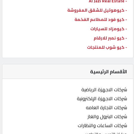
- Al Jazi Real Estate
- كيوهوتيل للشقق المفروشة
- كيو فود للمطاعم الفخمة
- كيومزاد للسيارات
- كيو نمبر للارقام
- كيو شوب للمنتجات
الأقسام الرئيسية
شركات الاجهزة الرياضية
شركات الاجهزة الإلكترونية
شركات التجارة العامه
شركات البترول والغاز
شركات الساعات والنظارات