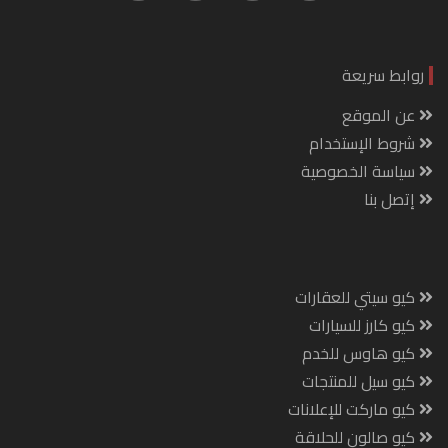
روابط سريعة
عن الموقع
شروط الإستخدام
سياسة الخصوصية
إتصل بنا
كيو سيتي للعقارات
كيو كارز للسيارات
كيو هاوس للخدم
كيو سيل للمنتجات
كيو ماركت للإعلانات
كيو صالون للحلاقة