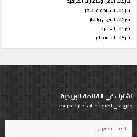
شركات الأمن وكاميرات المراقبة
شركات السياحة والسفر
شركات البترول والغاز
شركات العقارات
شركات الاستقدام
اشترك في القائمة البريدية
وابق على اطلاع بأحداث أخبارنا وعروضنا