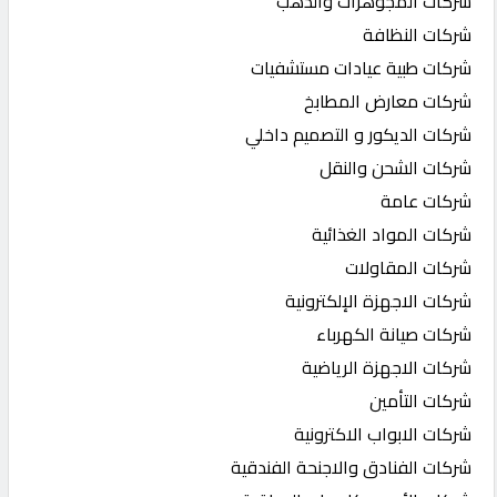
شركات المجوهرات والذهب
شركات النظافة
شركات طبية عيادات مستشفيات
شركات معارض المطابخ
شركات الديكور و التصميم داخلي
شركات الشحن والنقل
شركات عامة
شركات المواد الغذائية
شركات المقاولات
شركات الاجهزة الإلكترونية
شركات صيانة الكهرباء
شركات الاجهزة الرياضية
شركات التأمين
شركات الابواب الاكترونية
شركات الفنادق والاجنحة الفندقية