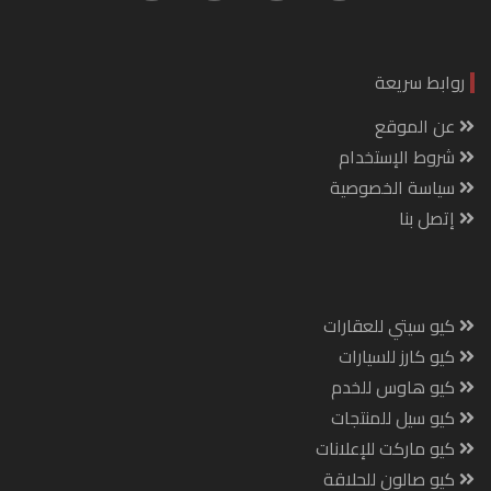
روابط سريعة
عن الموقع
شروط الإستخدام
سياسة الخصوصية
إتصل بنا
كيو سيتي للعقارات
كيو كارز للسيارات
كيو هاوس للخدم
كيو سيل للمنتجات
كيو ماركت للإعلانات
كيو صالون للحلاقة