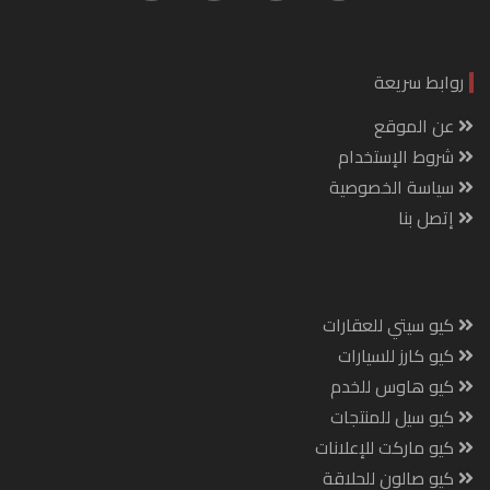
روابط سريعة
عن الموقع
شروط الإستخدام
سياسة الخصوصية
إتصل بنا
كيو سيتي للعقارات
كيو كارز للسيارات
كيو هاوس للخدم
كيو سيل للمنتجات
كيو ماركت للإعلانات
كيو صالون للحلاقة