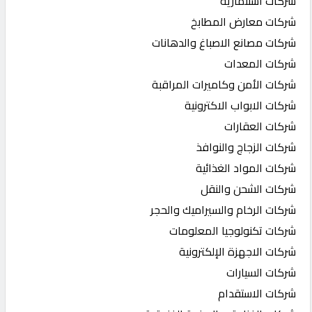
شركات استثمارية
شركات معارض المطابخ
شركات مصانع الاصباغ والدهانات
شركات المعدات
شركات الأمن وكاميرات المراقبة
شركات الابواب الاكترونية
شركات العقارات
شركات الزجاج والنوافذ
شركات المواد الغذائية
شركات الشحن والنقل
شركات الرخام والسيراميك والحجر
شركات تكنولوجيا المعلومات
شركات الاجهزة الإلكترونية
شركات السيارات
شركات الاستقدام