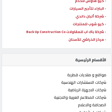
- كيو هاوس للخدم
- البتراء لتأجير السيارات
- شركة ألبان داندي
- كيو شوب للمنتجات
- شركة باك اب للمقاولات Back Up Construction Co
- مركز الخراشي للأسنان
الأقسام الرئيسية
مواقع و منتديات قطرية
شركات الاستشارات الهندسية
شركات الاجهزة الرياضية
شركات المطاعم العربية والاجنبية
الصحافة والاعلام