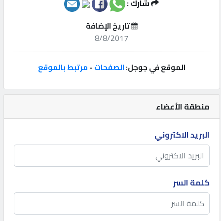
شارك :
إتصل
تاريخ الإضافة
بنا
8/8/2017
إعلانات
الموقع في جوجل:
الصفحات
-
مرتبط بالموقع
منطقة الأعضاء
المنتدى
البريد الاكتروني
كيو
مزاد
كلمة السر
كيو
نمبر