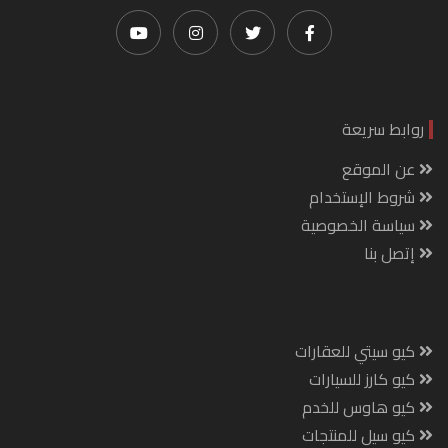
روابط سريعة
عن الموقع
شروط الإستخدام
سياسة الخصوصية
إتصل بنا
كيو سيتي للعقارات
كيو كارز للسيارات
كيو هاوس للخدم
كيو سيل للمنتجات