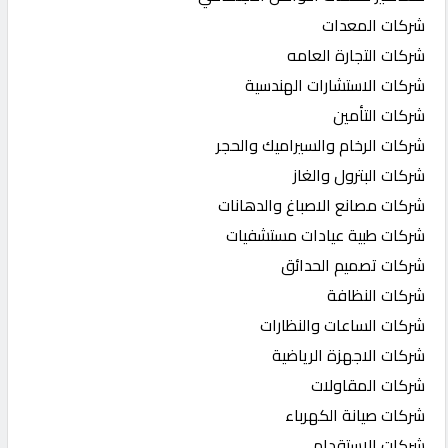
شركات المعدات
شركات التجارة العامه
شركات الاستشارات الهندسية
شركات التأمين
شركات الرخام والسيراميك والحجر
شركات البترول والغاز
شركات مصانع الاصباغ والدهانات
شركات طبية عيادات مستشفيات
شركات تصميم الحدائق
شركات النظافة
شركات الساعات والنظارات
شركات الاجهزة الرياضية
شركات المقاولات
شركات صيانة الكهرباء
شركات الاستقدام