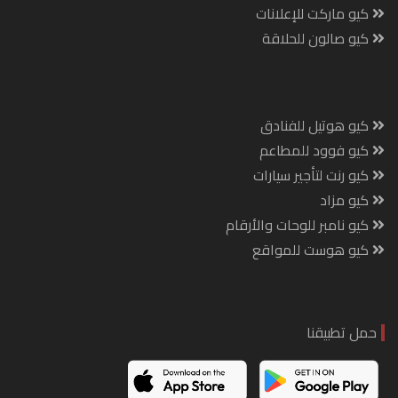
كيو ماركت للإعلانات
كيو صالون للحلاقة
كيو هوتيل للفنادق
كيو فوود للمطاعم
كيو رنت لتأجير سيارات
كيو مزاد
كيو نامبر للوحات والأرقام
كيو هوست للمواقع
حمل تطبيقنا