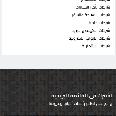
شركات تأجير السيارات
شركات السياحة والسفر
شركات عامة
شركات التكييف والتبريد
شركات الابواب الاكترونية
شركات استثمارية
اشترك في القائمة البريدية
وابق على اطلاع بأحداث أخبارنا وعروضنا