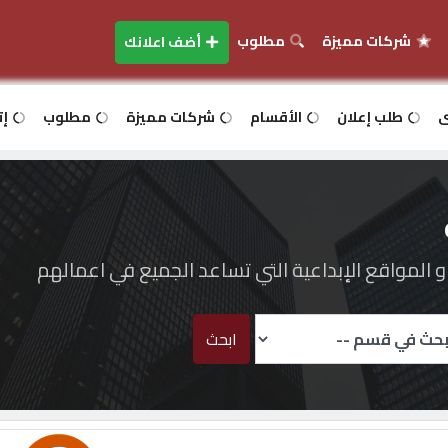
شركات مميزة
مطلوب
أضف اعلانك
ى
طلب إعلان
الأقسام
شركات مميزة
مطلوب
إت
المواقع الإبداعية التي تساعد الجميع في اعمالهم
ابحث