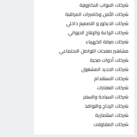
شركات الابواب الاكترونية
شركات الأمن وكاميرات المراقبة
شركات الديكور و التصميم داخلي
شركات الزراعة والإنتاج الحيواني
شركات صيانة الكهرباء
مشاهير صفحات التواصل الاجتماعي
شركات أدوات صحية
شركات الحديد المشغول
شركات الاستقدام
شركات العقارات
شركات السياحة والسفر
شركات الزجاج والنوافذ
شركات استثمارية
شركات المقاولات