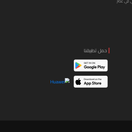
ي في عصر
حمل تطبيقنا