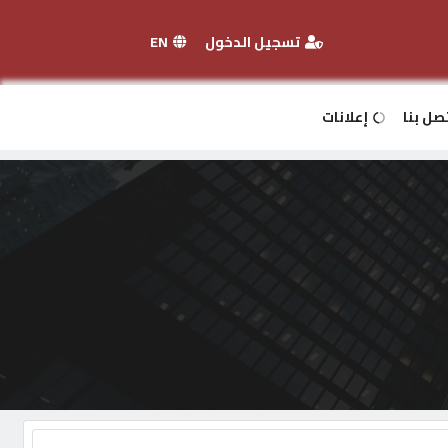
تسجيل الدخول
EN
صل بنا
إعلانات