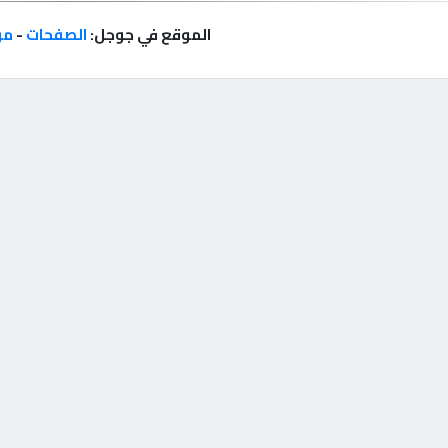
الموقع في جوجل:
الصفحات
-
مر