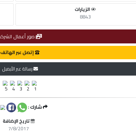
الزيارات
8843
صور أعمال الشركة
إتصل عبر الهاتف
رسالة عبر الأيميل
شارك :
تاريخ الإضافة
7/8/2017