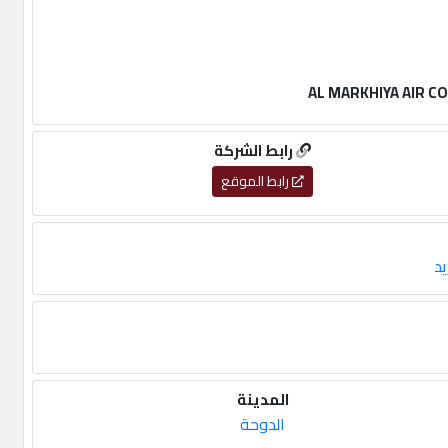
رابط الشركة
رابط الموقع
يد
المدينة
الدوحة