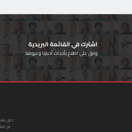
اشترك في القائمة البريدية
وابق على اطلاع بأحداث أخبارنا وعروضنا
دليل شرك
بين الش