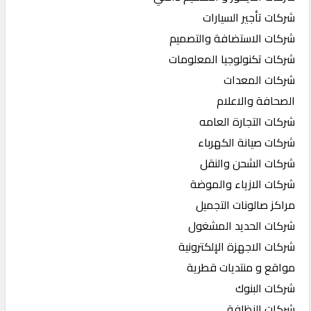
شركات تأجير السيارات
شركات الاستضافة والتصميم
شركات تكنولوجيا المعلومات
شركات المعدات
الصحافة والاعلام
شركات التجارة العامه
شركات صيانة الكهرباء
شركات الشحن والنقل
شركات الازياء والموضة
مراكز صالونات التجميل
شركات الحديد المشغول
شركات الاجهزة الإلكترونية
مواقع و منتديات قطرية
شركات البنوك
شركات النظافة