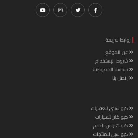
روابط سريعة
عن الموقع
شروط الإستخدام
سياسة الخصوصية
إتصل بنا
كيو سيتي للعقارات
كيو كارز للسيارات
كيو هاوس للخدم
كيو سيل للمنتجات