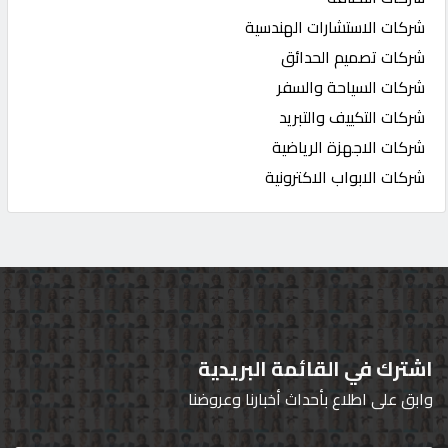
شركات الاستشارات الهندسية
شركات تصميم الحدائق
شركات السياحة والسفر
شركات التكييف والتبريد
شركات الاجهزة الرياضية
شركات الابواب الاكترونية
اشترك في القائمة البريدية
وابق على اطلاع بأحداث أخبارنا وعروضنا