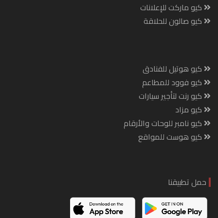
كيو ماركت للإعلانات
كيو صالون للحلاقة
كيو هوتيل للفنادق
كيو فوود للمطاعم
كيو رنت لتأجير سيارات
كيو مزاد
كيو نامبر للوحات والأرقام
كيو هوست للمواقع
حمل تطبيقنا