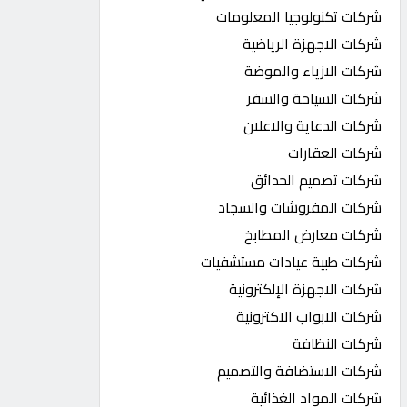
شركات تكنولوجيا المعلومات
شركات الاجهزة الرياضية
شركات الازياء والموضة
شركات السياحة والسفر
شركات الدعاية والاعلان
شركات العقارات
شركات تصميم الحدائق
شركات المفروشات والسجاد
شركات معارض المطابخ
شركات طبية عيادات مستشفيات
شركات الاجهزة الإلكترونية
شركات الابواب الاكترونية
شركات النظافة
شركات الاستضافة والتصميم
شركات المواد الغذائية