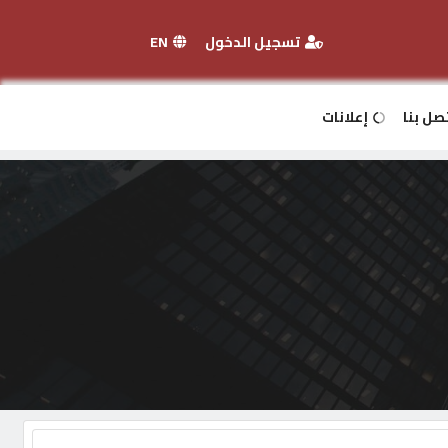
تسجيل الدخول
EN
صل بنا
إعلانات