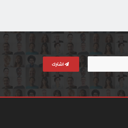
اشترك