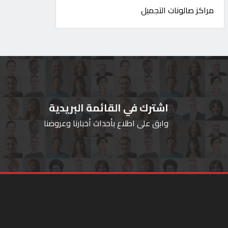
مراكز صالونات التجميل
اشترك في القائمة البريدية
وابق على اطلاع بأحداث أخبارنا وعروضنا