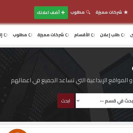
شركات مميزة
مطلوب
أضف اعلانك
ى
طلب إعلان
الأقسام
شركات مميزة
مطلوب
إت
المواقع الإبداعية التي تساعد الجميع في اعمالهم
ابحث